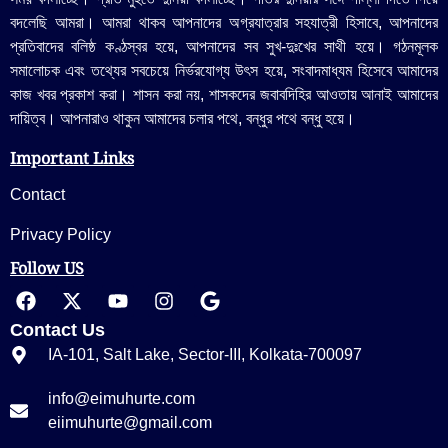
বদলেছি আমরা। আমরা থাকব আপনাদের অগ্রযাত্রার সহযাত্রী হিসাবে, আপনাদের
প্রতিবাদের বলিষ্ঠ কণ্ঠস্বর হয়ে, আপনাদের সব সুখ-দুঃখের সাথী হয়ে। গঠনমূলক
সমালোচক এবং তথ্যের সবচেয়ে নির্ভরযোগ্য উ‍ৎস হয়ে, সংবাদমাধ্যম হিসেবে আমাদের
কাজ খবর প্রকাশ করা। শাসন করা নয়, শাসকদের জবাবদিহির আওতায় আনাই আমাদের
দায়িত্ব। আপনারাও থাকুন আমাদের চলার পথে, বন্ধুর পথে বন্ধু হয়ে।
Important Links
Contact
Privacy Policy
Follow US
Contact Us
IA-101, Salt Lake, Sector-III, Kolkata-700097
info@eimuhurte.com
eiimuhurte@gmail.com