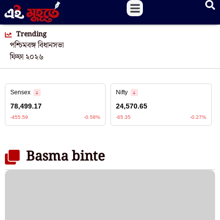
Trending
পশ্চিমবঙ্গ বিধানসভা
ফিফা ২০২৬
Basma binte