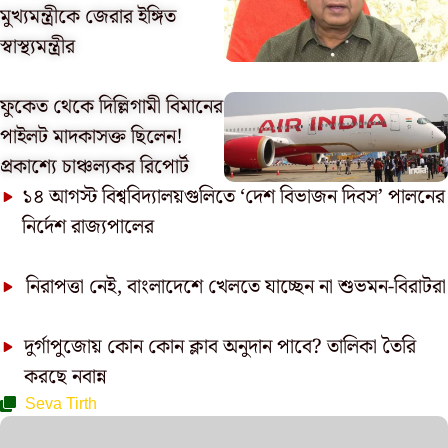
মুখ্যমন্ত্রীকে জেরার ইঙ্গিত
স্বাস্থ্যমন্ত্রীর
ফুকেত থেকে দিল্লিগামী বিমানের
পাইলট মাদকাসক্ত ছিলেন!
প্রকাশ্যে চাঞ্চল্যকর রিপোর্ট
১৪ আগস্ট বিশ্ববিদ্যালয়গুলিতে ‘দেশ বিভাজন দিবস’ পালনের
নির্দেশ রাজ্যপালের
নিরাপত্তা নেই, বাংলাদেশে খেলতে যাচ্ছেন না শুভমন-বিরাটরা
দুর্গাপুজোয় কোন কোন ক্লাব অনুদান পাবে? তালিকা তৈরি
করছে নবান্ন
Seva Tirth