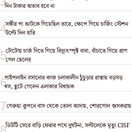
দিন টাকার অভাব হবে না
সঙ্গীর পা আটকে গিয়েছিল তারে, ক্ষেপে গিয়ে চার্জিং স্টেশন
উল্টে দিল হাতি
টোটোয় চার্জ দিতে গিয়ে বিদ্যুৎস্পৃষ্ট বাবা, বাঁচাতে গিয়ে প্রাণ
গেল ছেলের
পাইপলাইন বসানোর কাজ চলাকালীন চুঁচুড়ার রাস্তায় বড়সড়
ধস, ছুটে গেলেন এলাকার বিধায়ক
গেরুয়া কুপনে বাস থেকে তোলা আদায়, শোরগোল গুসকরায়
ডিউটি সেরে বাড়ি ফেরার পথে দুর্ঘটনা, সল্টলেকে মৃত্যু CISF