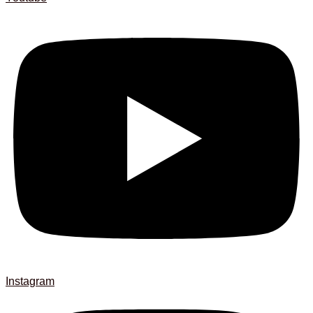
Instagram