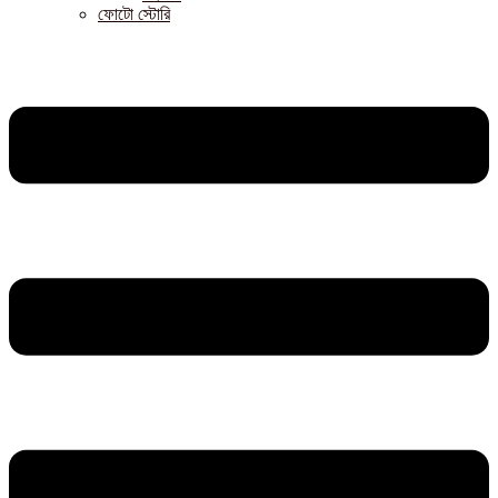
ফোটো স্টোরি