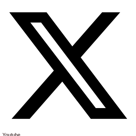
Youtube