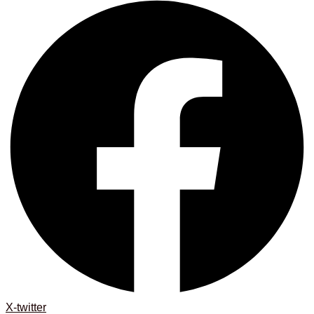
X-twitter