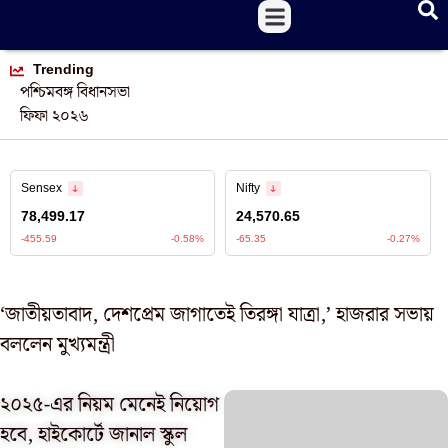
Trending
পশ্চিমবঙ্গ বিধানসভা
ফিফা ২০২৬
‘জাতীয়তাবাদ, দেশপ্রেম জাগাতেই তিরঙ্গা যাত্রা,’ হাজরার সভায়
বললেন মুখ্যমন্ত্রী
২০২৫-এর নিয়ম মেনেই নিয়োগ
হবে, হাইকোর্টে জানাল স্কুল