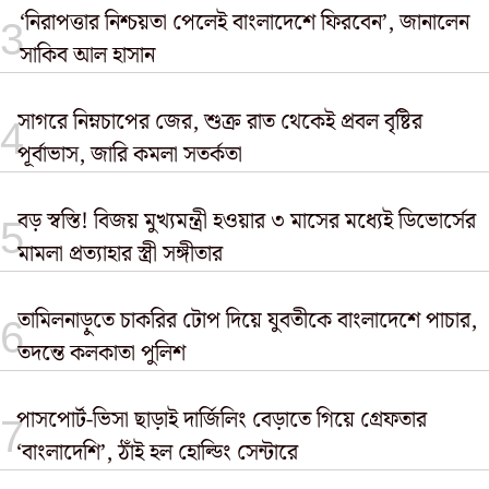
‘নিরাপত্তার নিশ্চয়তা পেলেই বাংলাদেশে ফিরবেন’, জানালেন
সাকিব আল হাসান
সাগরে নিম্নচাপের জের, শুক্র রাত থেকেই প্রবল বৃষ্টির
পূর্বাভাস, জারি কমলা সতর্কতা
বড় স্বস্তি! বিজয় মুখ্যমন্ত্রী হওয়ার ৩ মাসের মধ্যেই ডিভোর্সের
মামলা প্রত্যাহার স্ত্রী সঙ্গীতার
তামিলনাড়ুতে চাকরির টোপ দিয়ে যুবতীকে বাংলাদেশে পাচার,
তদন্তে কলকাতা পুলিশ
পাসপোর্ট-ভিসা ছাড়াই দার্জিলিং বেড়াতে গিয়ে গ্রেফতার
‘বাংলাদেশি’, ঠাঁই হল হোল্ডিং সেন্টারে