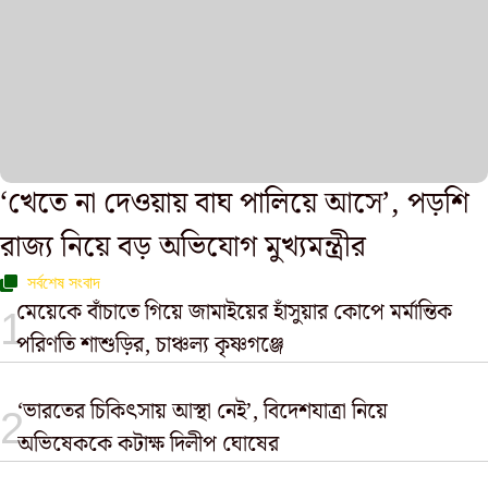
‘খেতে না দেওয়ায় বাঘ পালিয়ে আসে’, পড়শি
রাজ্য নিয়ে বড় অভিযোগ মুখ্যমন্ত্রীর
সর্বশেষ সংবাদ
মেয়েকে বাঁচাতে গিয়ে জামাইয়ের হাঁসুয়ার কোপে মর্মান্তিক
পরিণতি শাশুড়ির, চাঞ্চল্য কৃষ্ণগঞ্জে
‘ভারতের চিকিৎসায় আস্থা নেই’, বিদেশযাত্রা নিয়ে
অভিষেককে কটাক্ষ দিলীপ ঘোষের