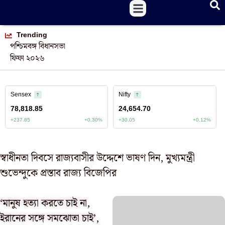
Trending
পশ্চিমবঙ্গ বিধানসভা
ফিফা ২০২৬
স্বাধীনতা দিবসে রাজ্যবাসীর উদ্দেশে ভাষণ দিন, মুখ্যমন্ত্রী
শুভেন্দুকে প্রস্তাব রাজ্য বিজেপির
‘মানুষ হত্যা করতে চাই না,
ইরানের সঙ্গে সমঝোতা চাই’,