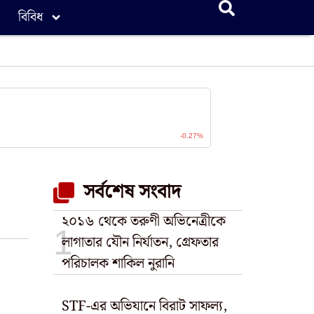
বিবিধ
সর্বশেষ সংবাদ
২০১৬ থেকে তরুণী অভিনেত্রীকে
লাগাতার যৌন নির্যাতন, গ্রেফতার
পরিচালক শাকিল নুরানি
STF-এর অভিযানে বিরাট সাফল্য,