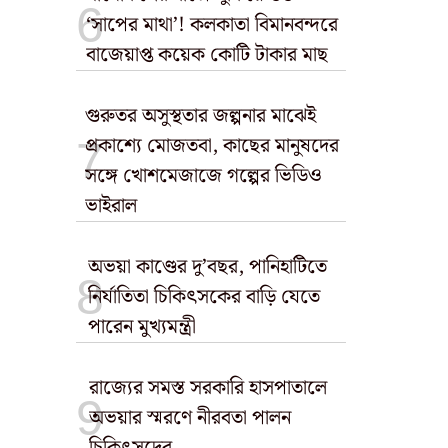
‘সাপের মাথা’! কলকাতা বিমানবন্দরে
বাজেয়াপ্ত কয়েক কোটি টাকার মাছ
গুরুতর অসুস্থতার জল্পনার মাঝেই
প্রকাশ্যে মোজতবা, কাছের মানুষদের
সঙ্গে খোশমেজাজে গল্পের ভিডিও
ভাইরাল
অভয়া কাণ্ডের দু’বছর, পানিহাটিতে
নির্যাতিতা চিকিৎসকের বাড়ি যেতে
পারেন মুখ্যমন্ত্রী
রাজ্যের সমস্ত সরকারি হাসপাতালে
অভয়ার স্মরণে নীরবতা পালন