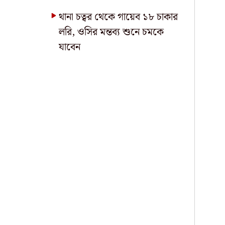
থানা চত্বর থেকে গায়েব ১৮ চাকার
লরি, ওসির মন্তব্য শুনে চমকে
যাবেন