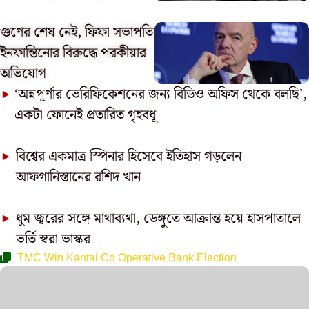
গুণের শেষ নেই, ফিফা সভাপতি
ইনফান্তিনোর বিরুদ্ধে পরকীয়ার
অভিযোগ
‘অন্নপূর্ণার ভেরিফিকেশনের জন্য বিডিও অফিস থেকে বলছি’,
একটা ফোনেই প্রতারিত গৃহবধূ
বিশ্বের একমাত্র স্পিনার হিসেবে ইতিহাস গড়লেন
আফগানিস্তানের রশিদ খান
ধুম জ্বরের সঙ্গে মাথাব্যথা, ডেঙ্গুতে আক্রান্ত হয়ে হাসপাতালে
ভর্তি স্বরা ভাস্কর
TMC Win Kantai Co Operative Bank Election