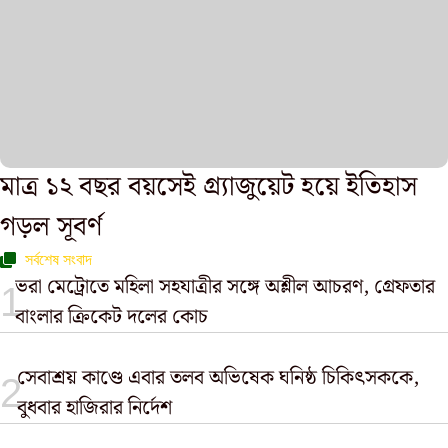
মাত্র ১২ বছর বয়সেই গ্র্যাজুয়েট হয়ে ইতিহাস
গড়ল সূবর্ণ
সর্বশেষ সংবাদ
ভরা মেট্রোতে মহিলা সহযাত্রীর সঙ্গে অশ্লীল আচরণ, গ্রেফতার
বাংলার ক্রিকেট দলের কোচ
সেবাশ্রয় কাণ্ডে এবার তলব অভিষেক ঘনিষ্ঠ চিকিৎসককে,
বুধবার হাজিরার নির্দেশ