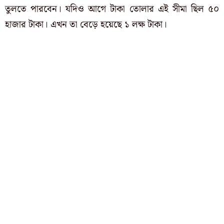
তুলতে পারবেন। যদিও আগে টাকা তোলার এই সীমা ছিল ৫০
হাজার টাকা। এখন তা বেড়ে হয়েছে ১ লক্ষ টাকা।