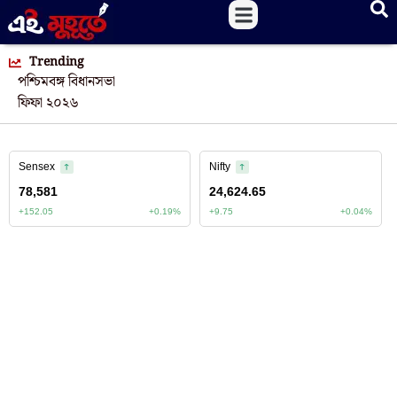
Trending
পশ্চিমবঙ্গ বিধানসভা
ফিফা ২০২৬