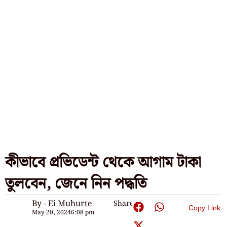
কীভাবে প্রভিডেন্ট থেকে আগাম টাকা
তুলবেন, জেনে নিন পদ্ধতি
By - Ei Muhurte
Share:
Copy Link
May 20, 2024
6:08 pm