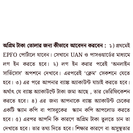
অগ্রিম টাকা তোলার জন্য কীভাবে আবেদন করবেন :
১) প্রথমেই
EPFO ​​পোর্টালে যাবেন। সেখানে UAN ও পাসওয়ার্ডের মাধ্যমে
লগ ইন করতে হবে। ২) লগ ইন করার পরেই ‘অনলাইন
সার্ভিসেস’ অপশনে দেখাবে। এরপরেই ‘ক্লেম’ সেকশনে যেতে
হবে। ৩) এর পরে আপনার ব্যাঙ্ক অ্যাকাউন্ট যাচাই করতে হবে।
অর্থাৎ যে ব্যাঙ্ক অ্যাকাউন্টে টাকা জমা আছে , তার ভেরিফিকেশন
করতে হবে। ৪) এর জন্য আপনাকে ব্যাঙ্ক অ্যাকাউন্ট চেকের
একটি স্ক্যান কপি বা পাসবুকের স্ক্যান কপি আপলোড করতে
হবে। ৫) এরপর আপনি কি কারণে অগ্রিম টাকা তুলতে চান তা
দেখাতে হবে। তার তথ্য দিতে হবে। শিক্ষার কারণে বা অসুস্থতার