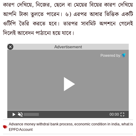
কারণ দেখিয়ে, নিজের, ছেলে বা মেয়ের বিয়ের কারণ দেখিয়ে
আপনি টাকা তুলতে পারেন। ৬) এরপর আধার ভিত্তিক একটি
ওটিপি তৈরি করতে হবে। তারপর সাবমিট অপশনে গেলেই
দিলেই আবেদন পাঠানো হয়ে যাবে।
Advertisement
Powered by:
00:00
Advance money withdral bank process
,
economic condition in india
,
what is
EPFO Account