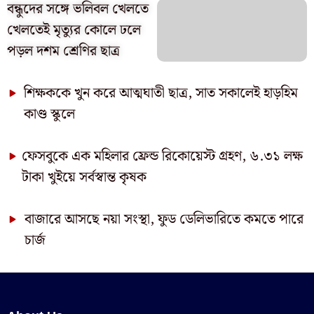
বন্ধুদের সঙ্গে ভলিবল খেলতে
খেলতেই মৃত্যুর কোলে ঢলে
পড়ল দশম শ্রেণির ছাত্র
শিক্ষককে খুন করে আত্মঘাতী ছাত্র, সাত সকালেই হাড়হিম
কাণ্ড স্কুলে
ফেসবুকে এক মহিলার ফ্রেন্ড রিকোয়েস্ট গ্রহণ, ৬.৩১ লক্ষ
টাকা খুইয়ে সর্বস্বান্ত কৃষক
বাজারে আসছে নয়া সংস্থা, ফুড ডেলিভারিতে কমতে পারে
চার্জ