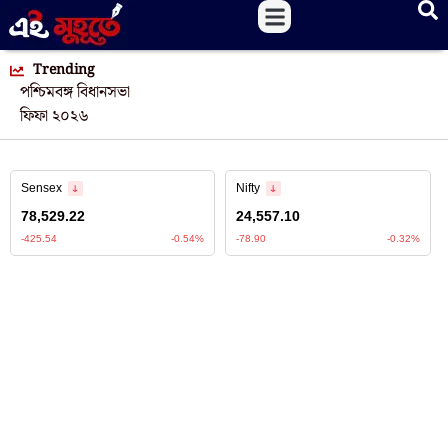
Trending
পশ্চিমবঙ্গ বিধানসভা
ফিফা ২০২৬