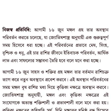
নিজস্ব প্রতিনিধি:
আগামী ১৬ জুন মঙ্গল গ্রহ তার অবস্থান
পরিবর্তন করতে চলেছে, যা জ্যোতিষশাস্ত্র অনুযায়ী এক গুরুত্বপূর্ণ
সময় হিসেবে ধরা হচ্ছে। এই পরিবর্তনের প্রভাবে মেষ, সিংহ,
বৃশ্চিক ও ধনু, এই চার রাশির জীবনে ইতিবাচক পরিবর্তন, আর্থিক
লাভ এবং সাফল্যের সম্ভাবনা তৈরি হবে বলে মনে করা হচ্ছে।
আগামী ১৬ জুন সাহস ও শক্তির গ্রহ মঙ্গল তার বর্তমান রাশিচক্র
ত্যাগ করে নতুন অবস্থানে প্রবেশ করবে। এই অবস্থান পরিবর্তনের
সময় মঙ্গল বৃষ রাশির মধ্য দিয়ে কৃত্তিকা নক্ষত্রে অবস্থান করবে।
জ্যোতিষশাস্ত্র অনুযায়ী, মঙ্গল এবং কৃত্তিকা নক্ষত্রের এই
সংযোগকে অত্যন্ত শক্তিশালী ও প্রভাবশালী বলে মনে করা হয়।
কৃত্তিকা নক্ষত্রের অধিপতি সূর্য, যিনি মঙ্গলের ঘনিষ্ঠ বন্ধু হিসেবে