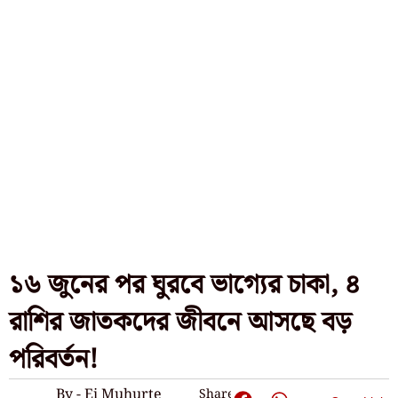
১৬ জুনের পর ঘুরবে ভাগ্যের চাকা, ৪
রাশির জাতকদের জীবনে আসছে বড়
পরিবর্তন!
By - Ei Muhurte
Share: