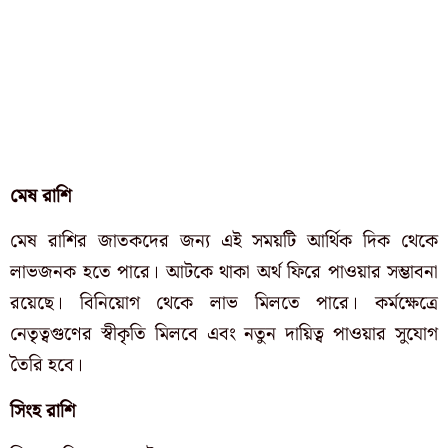
মেষ রাশি
মেষ রাশির জাতকদের জন্য এই সময়টি আর্থিক দিক থেকে
লাভজনক হতে পারে। আটকে থাকা অর্থ ফিরে পাওয়ার সম্ভাবনা
রয়েছে। বিনিয়োগ থেকে লাভ মিলতে পারে। কর্মক্ষেত্রে
নেতৃত্বগুণের স্বীকৃতি মিলবে এবং নতুন দায়িত্ব পাওয়ার সুযোগ
তৈরি হবে।
সিংহ রাশি