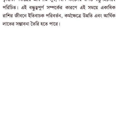
পরিচিত। এই বন্ধুত্বপূর্ণ সম্পর্কের কারণে এই সময়ে একাধিক
রাশির জীবনে ইতিবাচক পরিবর্তন, কর্মক্ষেত্রে উন্নতি এবং আর্থিক
লাভের সম্ভাবনা তৈরি হতে পারে।