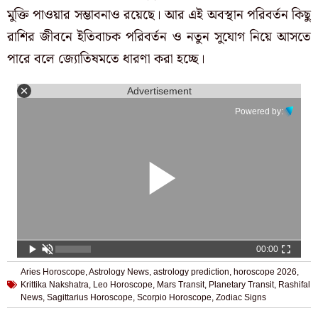
মুক্তি পাওয়ার সম্ভাবনাও রয়েছে। আর এই অবস্থান পরিবর্তন কিছু
রাশির জীবনে ইতিবাচক পরিবর্তন ও নতুন সুযোগ নিয়ে আসতে
পারে বলে জ্যোতিষমতে ধারণা করা হচ্ছে।
Advertisement
Powered by:
00:00
Aries Horoscope
,
Astrology News
,
astrology prediction
,
horoscope 2026
,
Krittika Nakshatra
,
Leo Horoscope
,
Mars Transit
,
Planetary Transit
,
Rashifal
News
,
Sagittarius Horoscope
,
Scorpio Horoscope
,
Zodiac Signs