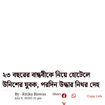
২৩ বছরের বান্ধবীকে নিয়ে হোটেলে
উনিশের যুবক, পরদিন উদ্ধার নিথর দেহ
By - Ritika Biswas
Share:
Copy Link
July 9, 2026
5:32 pm