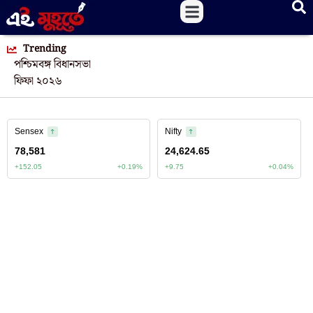
Trending
পশ্চিমবঙ্গ বিধানসভা
ফিফা ২০২৬