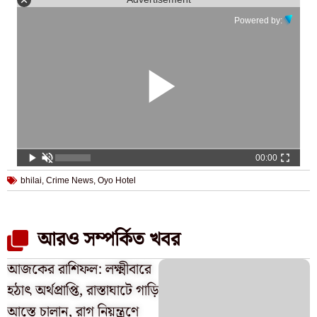
Powered by:
00:00
bhilai
,
Crime News
,
Oyo Hotel
আরও সম্পর্কিত খবর
আজকের রাশিফল: লক্ষ্মীবারে
হঠাৎ অর্থপ্রাপ্তি, রাস্তাঘাটে গাড়ি
আস্তে চালান, রাগ নিয়ন্ত্রণে