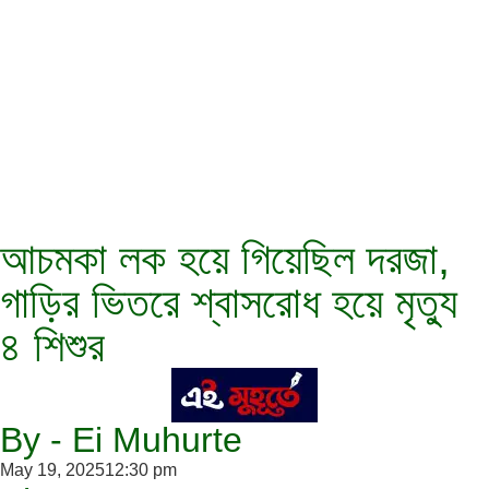
আচমকা লক হয়ে গিয়েছিল দরজা,
গাড়ির ভিতরে শ্বাসরোধ হয়ে মৃত্যু
৪ শিশুর
By - Ei Muhurte
May 19, 2025
12:30 pm