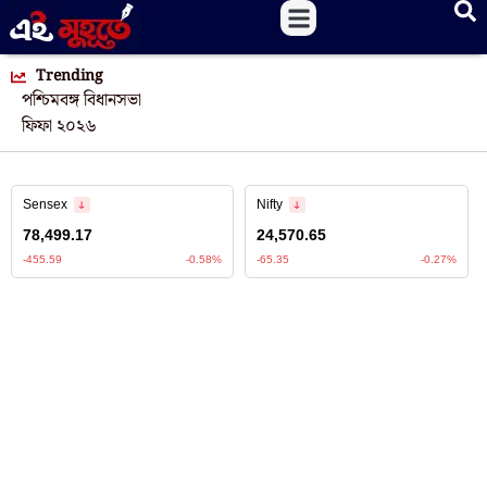
Trending
পশ্চিমবঙ্গ বিধানসভা
ফিফা ২০২৬