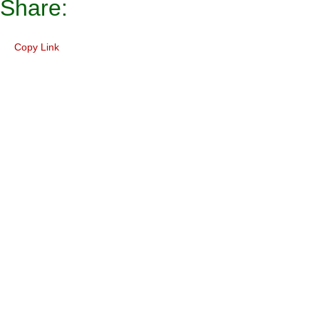
Share:
Copy Link