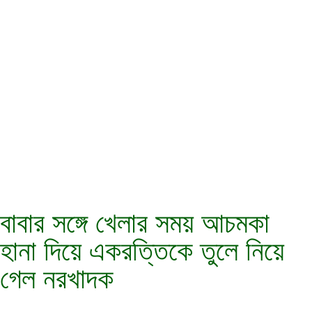
বাবার সঙ্গে খেলার সময় আচমকা
হানা দিয়ে একরত্তিকে‌ তুলে নিয়ে
গেল নরখাদক