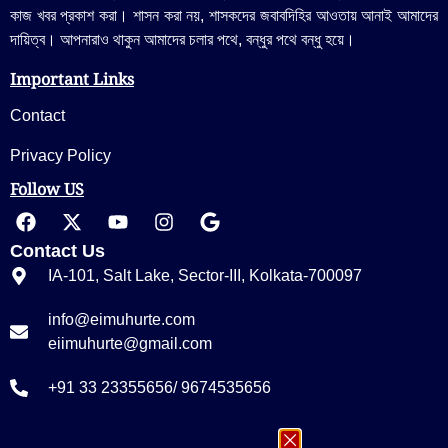
কাজ খবর প্রকাশ করা। শাসন করা নয়, শাসকদের জবাবদিহির আওতায় আনাই আমাদের
দায়িত্ব। আপনারাও থাকুন আমাদের চলার পথে, বন্ধুর পথে বন্ধু হয়ে।
Important Links
Contact
Privacy Policy
Follow US
Contact Us
IA-101, Salt Lake, Sector-III, Kolkata-700097
info@eimuhurte.com
eiimuhurte@gmail.com
+91 33 23355656/ 9674535656