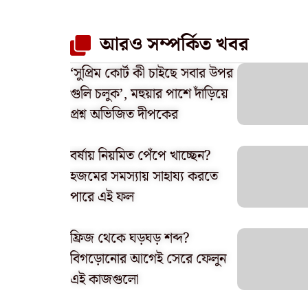
আরও সম্পর্কিত খবর
‘সুপ্রিম কোর্ট কী চাইছে সবার উপর
গুলি চলুক’, মহুয়ার পাশে দাঁড়িয়ে
প্রশ্ন অভিজিত দীপকের
বর্ষায় নিয়মিত পেঁপে খাচ্ছেন?
হজমের সমস্যায় সাহায্য করতে
পারে এই ফল
ফ্রিজ থেকে ঘড়ঘড় শব্দ?
বিগড়োনোর আগেই সেরে ফেলুন
এই কাজগুলো