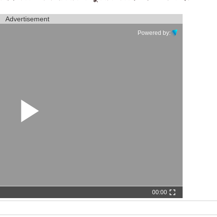
Advertisement
Powered by:
00:00