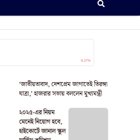
‘জাতীয়তাবাদ, দেশপ্রেম জাগাতেই তিরঙ্গা
যাত্রা,’ হাজরার সভায় বললেন মুখ্যমন্ত্রী
২০২৫-এর নিয়ম
মেনেই নিয়োগ হবে,
হাইকোর্টে জানাল স্কুল