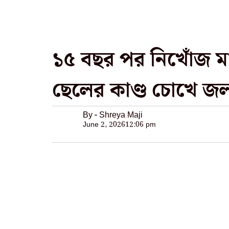
১৫ বছর পর নিখোঁজ মা’
ছেলের কাণ্ড চোখে 
By - Shreya Maji
June 2, 2026
12:06 pm