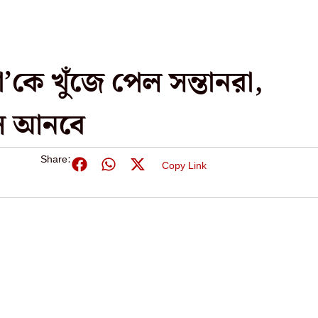
কে খুঁজে পেল সন্তানরা,
জল আনবে
Share:
Copy Link