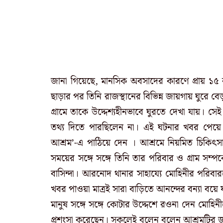
জানা গিয়েছে, মানসিক অবসাদের কারণে প্রায় ১৫ 
ছাড়ার পর তিনি রাজস্থানের বিভিন্ন জায়গায় ঘুরে ব
গ্রামে তাকে উদ্দেশ্যহীনভাবে ঘুরতে দেখা যায়। 
তথ্য দিতে পারছিলেন না। এই ঘটনার খবর পেয়ে 
আশ্রম’-এ পাঠিয়ে দেন । আশ্রমে নিয়মিত চিকিৎসা,
সময়ের সঙ্গে সঙ্গে তিনি তার পরিবার ও গ্রাম সম্
বাসিন্দা। আরনোদ থানার সাহায্যে মোহিনীর পরি
খবর পাওয়া মাত্রই সারা বাড়িতে আনন্দের বন্যা বয়ে য
মানুষ সঙ্গে সঙ্গে কোটার উদ্দেশে রওনা দেন মোহিন
প্রশংসা করেছেন। সকলেই বলেন বলেন আশ্রমটির জন