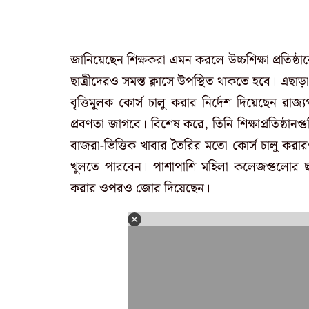
জানিয়েছেন শিক্ষকরা এমন করলে উচ্চশিক্ষা প্রতিষ্ঠানে
ছাত্রীদেরও সমস্ত ক্লাসে উপস্থিত থাকতে হবে। এছাড়া 
বৃত্তিমূলক কোর্স চালু করার নির্দেশ দিয়েছেন রা
প্রবণতা জাগবে। বিশেষ করে, তিনি শিক্ষাপ্রতিষ্ঠানগ
বাজরা-ভিত্তিক খাবার তৈরির মতো কোর্স চালু করারও
খুলতে পারবেন। পাশাপাশি মহিলা কলেজগুলোর ছাত্রা
করার ওপরও জোর দিয়েছেন।