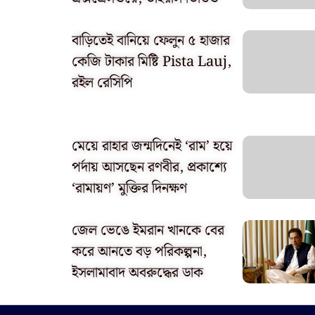
বাড়িতেই বানিয়ে ফেলুন ৫ হাজার
কেজি টাকার মিষ্টি Pista Lauj,
রইল রেসিপি
মেয়ে রাহার জন্মদিনেই ‘রাম’ হয়ে
পর্দায় আসছেন রণবীর, প্রকাশ্যে
‘রামায়ণ’ মুক্তির দিনক্ষণ
জেল ভেঙে ইমরান খানকে বের
করে আনতে বড় পরিকল্পনা,
ইসলামাবাদ অবরুদ্ধের ডাক