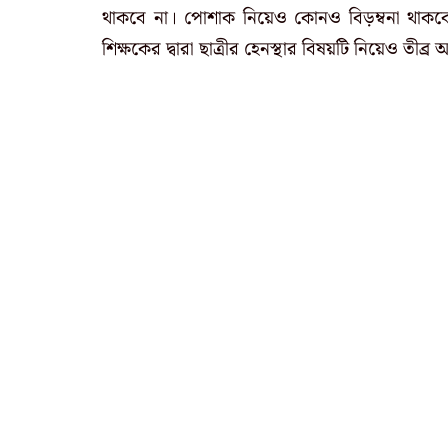
থাকবে না। পোশাক নিয়েও কোনও বিড়ম্বনা থাকবেনা।
শিক্ষকের দ্বারা ছাত্রীর হেনস্থার বিষয়টি নিয়েও তীব্