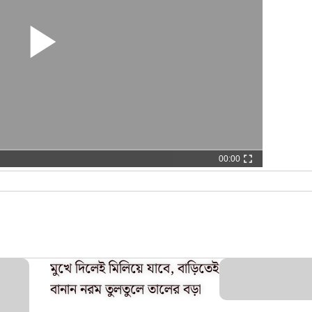
00:00
মুখে দিলেই মিলিয়ে যাবে, বাড়িতেই
বানান নরম তুলতুলে তালের বড়া