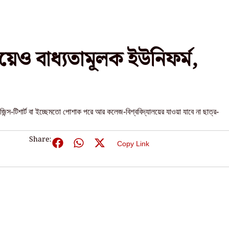
য়েও বাধ্যতামূলক ইউনিফর্ম,
 জিন্স-টিশার্ট বা ইচ্ছেমতো পোশাক পরে আর কলেজ-বিশ্ববিদ্যালয়ের যাওয়া যাবে না ছাত্র-
Share:
Copy Link