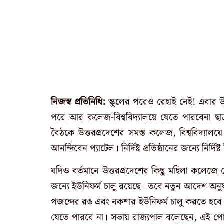
নিজস্ব প্রতিনিধি:
স্কুলের পরেও রেহাই নেই! এবার উচ্
পরে আর কলেজ-বিশ্ববিদ্যালয়ে যেতে পারবেনা ছাত্র
বৈঠকে উত্তরপ্রদেশের সমস্ত কলেজ, বিশ্ববিদ্যালয়ে 
আনন্দিবেন প্যাটেল। নির্দিষ্ট প্রতিষ্ঠানের জন্যে নির্দ
যদিও বর্তমানে উত্তরপ্রদেশের কিছু মহিলা কলেজে
জন্যে ইউনিফর্ম চালু রয়েছে। তবে নতুন আদেশ অনুযা
পজন্দের রঙ এবং নকশার ইউনিফর্ম চালু করতে হবে। 
যেতে পারবে না। সভায় রাজ্যপাল বলেছেন, এই পোশাকব