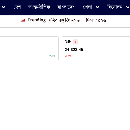
দেশ
আন্তর্জাতিক
বাংলাদেশ
খেলা
বিনোদন
Trending
পশ্চিমবঙ্গ বিধানসভা
ফিফা ২০২৬