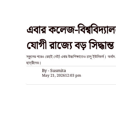
এবার কলেজ-বিশ্ববিদ্যাল
যোগী রাজ্যে বড় সিদ্ধান্ত
স্কুলের পরেও রেহাই নেই! এবার উচ্চশিক্ষাতেও চালু ইউনিফর্ম। অর্থাৎ
ছাত্রীদের।
By - Susmita
May 21, 2026
12:03 pm