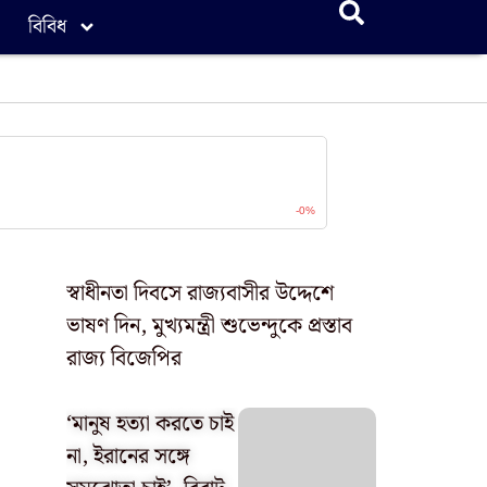
বিবিধ
স্বাধীনতা দিবসে রাজ্যবাসীর উদ্দেশে
ভাষণ দিন, মুখ্যমন্ত্রী শুভেন্দুকে প্রস্তাব
রাজ্য বিজেপির
‘মানুষ হত্যা করতে চাই
না, ইরানের সঙ্গে