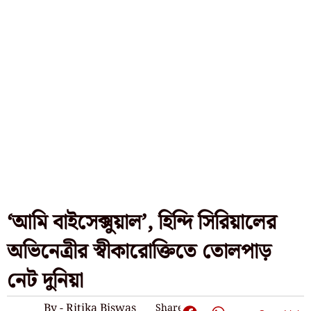
‘আমি বাইসেক্সুয়াল’, হিন্দি সিরিয়ালের
অভিনেত্রীর স্বীকারোক্তিতে তোলপাড়
নেট দুনিয়া
By - Ritika Biswas
Share: