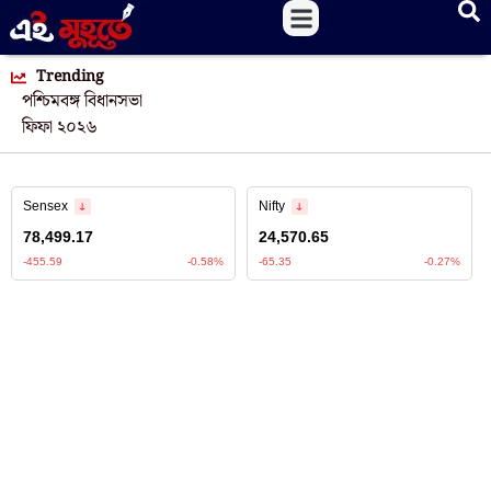
Trending
পশ্চিমবঙ্গ বিধানসভা
ফিফা ২০২৬