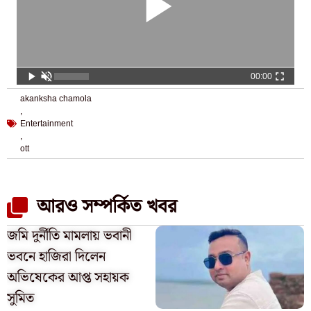
00:00
akanksha chamola
,
Entertainment
,
ott
আরও সম্পর্কিত খবর
জমি দুর্নীতি মামলায় ভবানী
ভবনে হাজিরা দিলেন
অভিষেকের আপ্ত সহায়ক
সুমিত