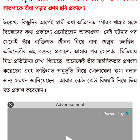
সাতপাকে বাঁধা পড়ার প্রথম ছবি প্রকাশ্যে
উল্লেখ্য, কিছুদিন আগেই স্বামী তথা অভিনেতা গৌরব খান্নার সঙ্গে
বিচ্ছেদের কথা প্রকাশ্যে এনেছিলেন আকাঙ্ক্ষা। সেই ঘটনার পর
থেকেই তাঁর ব্যক্তিগত জীবন নিয়ে নানা জল্পনা চলছিল।
অভিনেত্রীর এই বক্তব্য প্রকাশ্যে আসার পর সোশ্যাল মিডিয়ায়
মিশ্র প্রতিক্রিয়া দেখা গিয়েছে। অনেকেই তাঁর সাহসিকতার প্রশংসা
করেছেন এবং ব্যক্তিগত অনুভূতি নিয়ে খোলামেলা কথা বলার
জন্য সমর্থন জানিয়েছেন। আবার কেউ কেউ বিষয়টি নিয়ে ভিন্ন
মত প্রকাশ করেছেন।
Advertisement
Powered by: