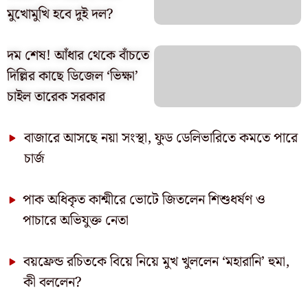
মুখোমুখি হবে দুই দল?
দম শেষ! আঁধার থেকে বাঁচতে
দিল্লির কাছে ডিজেল ‘ভিক্ষা’
চাইল তারেক সরকার
বাজারে আসছে নয়া সংস্থা, ফুড ডেলিভারিতে কমতে পারে
চার্জ
পাক অধিকৃত কাশ্মীরে ভোটে জিতলেন শিশুধর্ষণ ও
পাচারে অভিযুক্ত নেতা
বয়ফ্রেন্ড রচিতকে বিয়ে নিয়ে মুখ খুললেন ‘মহারানি’ হুমা,
কী বললেন?