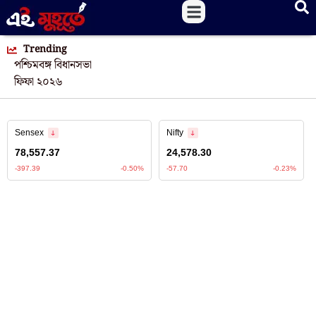
Trending
পশ্চিমবঙ্গ বিধানসভা
ফিফা ২০২৬