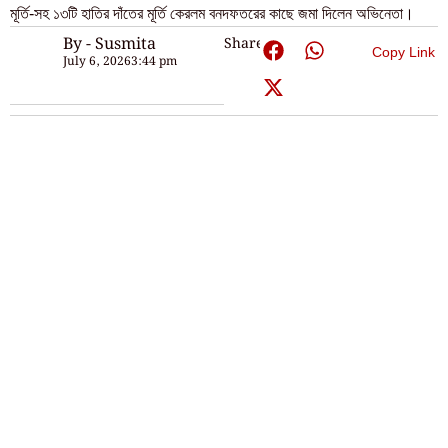
মূর্তি-সহ ১৩টি হাতির দাঁতের মূর্তি কেরলম বনদফতরের কাছে জমা দিলেন অভিনেতা।
By - Susmita
Share:
Copy Link
July 6, 2026
3:44 pm