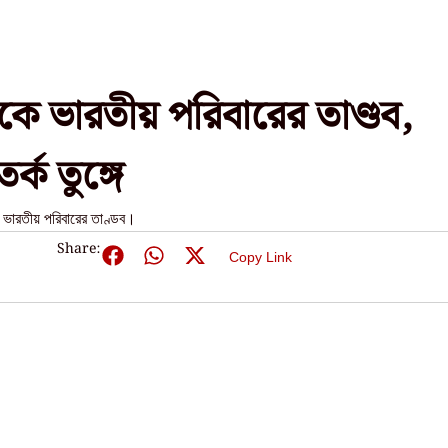
ুকে ভারতীয় পরিবারের তাণ্ডব,
্ক তুঙ্গে
 ভারতীয় পরিবারের তাণ্ডব।
Share:
Copy Link