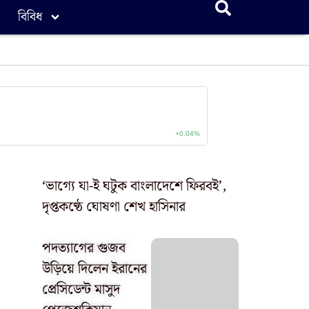
বিবিধ
‘ভাগ্যে যা-ই ঘটুক বাংলাদেশে ফিরবই’,
দৃপ্তকণ্ঠে ঘোষণা শেখ হাসিনার
পদত্যাগের গুজব
উড়িয়ে দিলেন ইরানের
প্রেসিডেন্ট মাসুদ