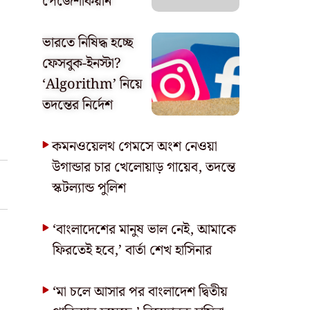
পেজেশকিয়ান
ভারতে নিষিদ্ধ হচ্ছে
ফেসবুক-ইনস্টা?
‘Algorithm’ নিয়ে
তদন্তের নির্দেশ
কমনওয়েলথ গেমসে অংশ নেওয়া
উগান্ডার চার খেলোয়াড় গায়েব, তদন্তে
স্কটল্যান্ড পুলিশ
‘বাংলাদেশের মানুষ ভাল নেই, আমাকে
ফিরতেই হবে,’ বার্তা শেখ হাসিনার
‘মা চলে আসার পর বাংলাদেশ দ্বিতীয়