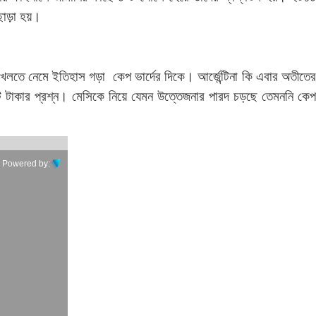
ছাড়া হয়।
লতে নেমে ইতিহাস গড়া কেপ ভার্দের দিকে। আর্জেন্টিনা কি এবার অতীতের
 টাকার প্রশ্ন। মেসিকে নিয়ে যেমন উত্তেজনার পারদ চড়ছে তেমননি কেপ
Powered by: