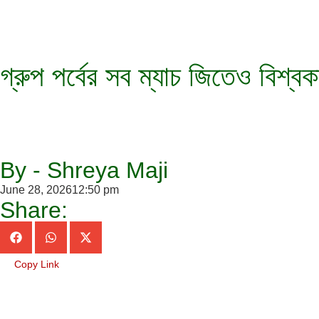
গ্রুপ পর্বের সব ম্যাচ জিতেও বিশ্ব
By - Shreya Maji
June 28, 2026
12:50 pm
Share:
Copy Link