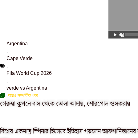
Argentina
,
Cape Verde
,
Fifa World Cup 2026
,
verde vs Argentina
আরও সম্পর্কিত খবর
গেরুয়া কুপনে বাস থেকে তোলা আদায়, শোরগোল গুসকরায়
বিশ্বের একমাত্র স্পিনার হিসেবে ইতিহাস গড়লেন আফগানিস্তানের