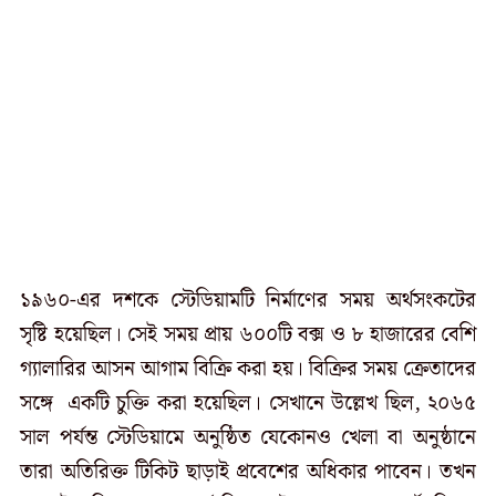
১৯৬০-এর দশকে স্টেডিয়ামটি নির্মাণের সময় অর্থসংকটের
সৃষ্টি হয়েছিল। সেই সময় প্রায় ৬০০টি বক্স ও ৮ হাজারের বেশি
গ্যালারির আসন আগাম বিক্রি করা হয়। বিক্রির সময় ক্রেতাদের
সঙ্গে একটি চুক্তি করা হয়েছিল। সেখানে উল্লেখ ছিল, ২০৬৫
সাল পর্যন্ত স্টেডিয়ামে অনুষ্ঠিত যেকোনও খেলা বা অনুষ্ঠানে
তারা অতিরিক্ত টিকিট ছাড়াই প্রবেশের অধিকার পাবেন। তখন