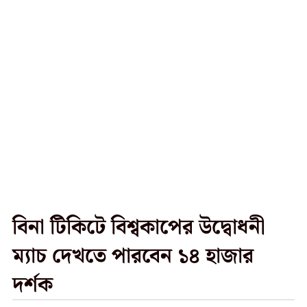
বিনা টিকিটে বিশ্বকাপের উদ্বোধনী
ম্যাচ দেখতে পারবেন ১৪ হাজার
দর্শক