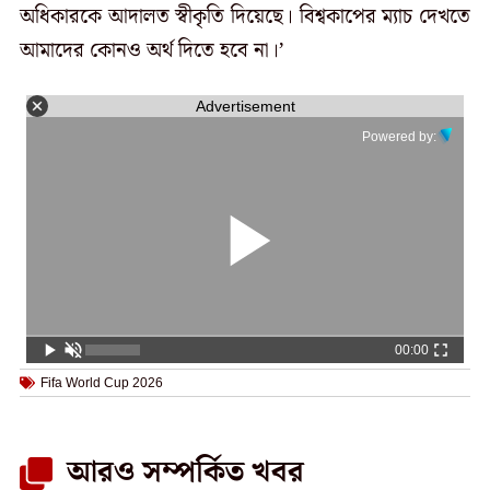
অধিকারকে আদালত স্বীকৃতি দিয়েছে। বিশ্বকাপের ম্যাচ দেখতে
আমাদের কোনও অর্থ দিতে হবে না।’
Advertisement
Powered by:
00:00
Fifa World Cup 2026
আরও সম্পর্কিত খবর