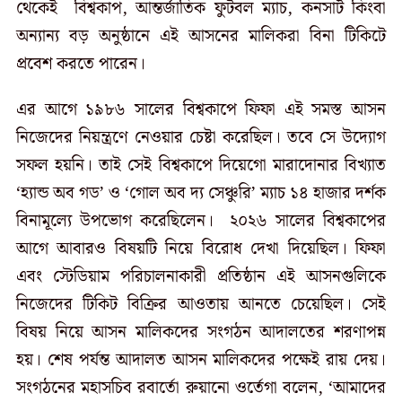
থেকেই বিশ্বকাপ, আন্তর্জাতিক ফুটবল ম্যাচ, কনসার্ট কিংবা
অন্যান্য বড় অনুষ্ঠানে এই আসনের মালিকরা বিনা টিকিটে
প্রবেশ করতে পারেন।
এর আগে ১৯৮৬ সালের বিশ্বকাপে ফিফা এই সমস্ত আসন
নিজেদের নিয়ন্ত্রণে নেওয়ার চেষ্টা করেছিল। তবে সে উদ্যোগ
সফল হয়নি। তাই সেই বিশ্বকাপে দিয়েগো মারাদোনার বিখ্যাত
‘হ্যান্ড অব গড’ ও ‘গোল অব দ্য সেঞ্চুরি’ ম্যাচ ১৪ হাজার দর্শক
বিনামূল্যে উপভোগ করেছিলেন। ২০২৬ সালের বিশ্বকাপের
আগে আবারও বিষয়টি নিয়ে বিরোধ দেখা দিয়েছিল। ফিফা
এবং স্টেডিয়াম পরিচালনাকারী প্রতিষ্ঠান এই আসনগুলিকে
নিজেদের টিকিট বিক্রির আওতায় আনতে চেয়েছিল। সেই
বিষয় নিয়ে আসন মালিকদের সংগঠন আদালতের শরণাপন্ন
হয়। শেষ পর্যন্ত আদালত আসন মালিকদের পক্ষেই রায় দেয়।
সংগঠনের মহাসচিব রবার্তো রুয়ানো ওর্তেগা বলেন, ‘আমাদের