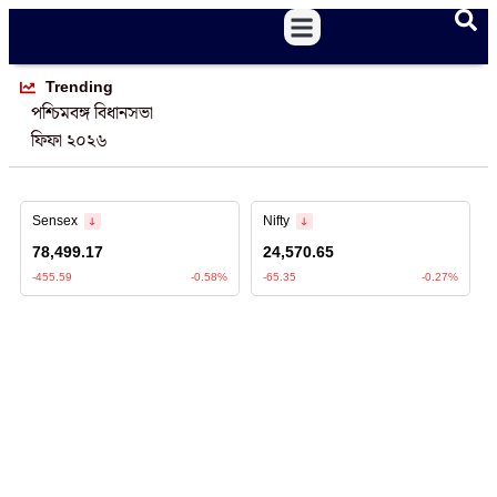
Trending
পশ্চিমবঙ্গ বিধানসভা
ফিফা ২০২৬