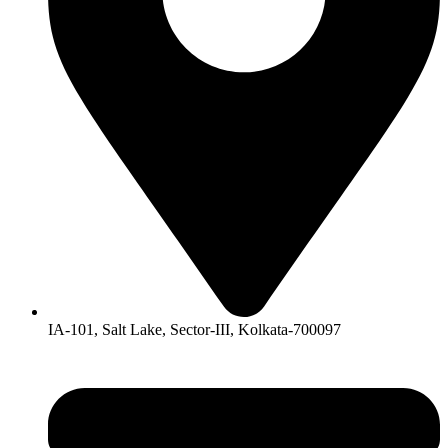
IA-101, Salt Lake, Sector-III, Kolkata-700097