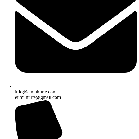
info@eimuhurte.com
eiimuhurte@gmail.com