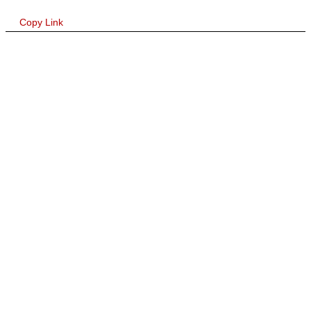
Copy Link