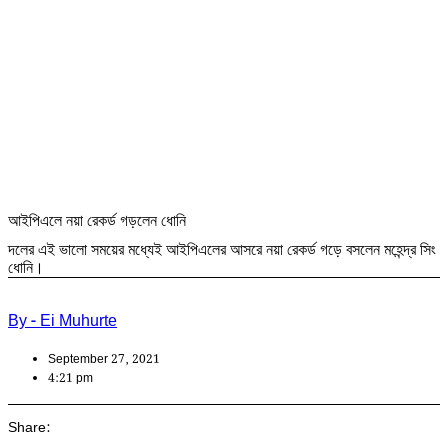
আইপিএলে নয়া রেকর্ড গড়লেন ধোনি
দলের এই ভালো সময়ের মধ্যেই আইপিএলের আসরে নয়া রেকর্ড গড়ে বসলেন মহেন্দ্র সিং
ধোনি।
By - Ei Muhurte
September 27, 2021
4:21 pm
Share: