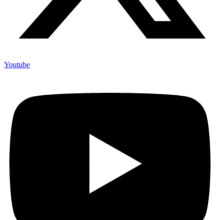
Youtube