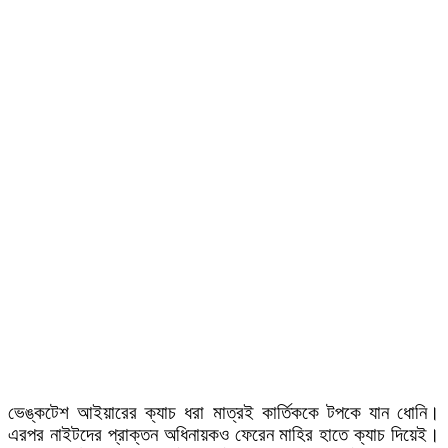
ভেঙ্কটেশ আইয়ারের ক্যাচ ধরা মাত্রই কার্তিককে টপকে যান ধোনি।
এরপর নাইটদের প্রাক্তন অধিনায়কও ফেরেন মাহির হাতে ক্যাচ দিয়েই।