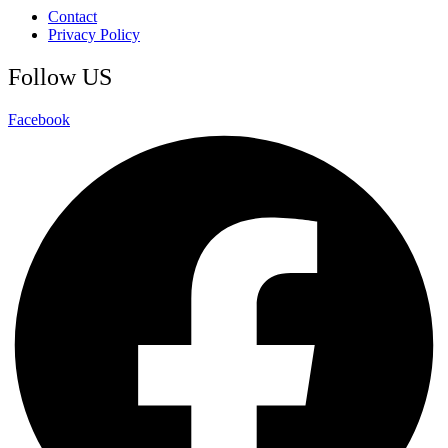
Contact
Privacy Policy
Follow US
Facebook