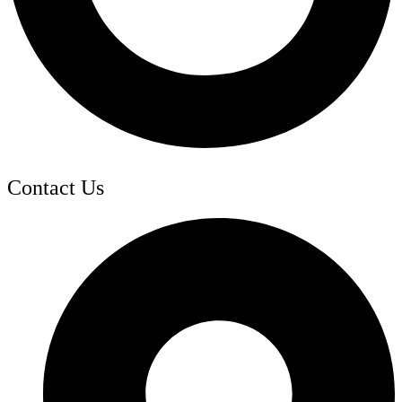
Contact Us