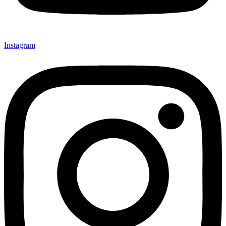
Instagram