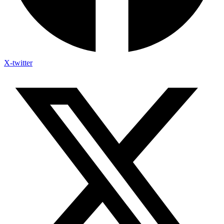
X-twitter