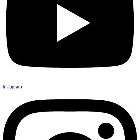
Instagram