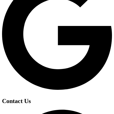
Contact Us