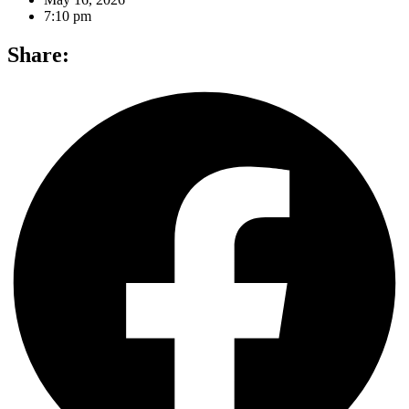
7:10 pm
Share: