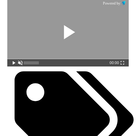
Powered by:
00:00