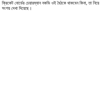
ক্রিকেট বোর্ডের চেয়ারম্যান নকভি ওই বৈঠকে থাকবেন কিনা, তা নিয়ে
সংশয় দেখা দিয়েছে।