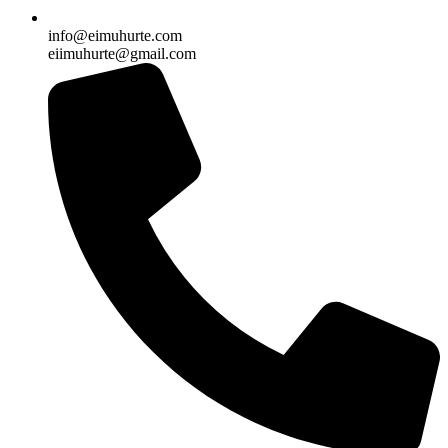
info@eimuhurte.com
eiimuhurte@gmail.com