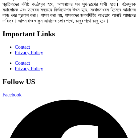
প্রতিবাদের বলিষ্ঠ কণ্ঠস্বর হয়ে, আপনাদের সব সুখ-দুঃখের সাথী হয়ে। গঠনমূলক
সমালোচক এবং তথ্যের সবচেয়ে নির্ভরযোগ্য উ‍ৎস হয়ে, সংবাদমাধ্যম হিসেবে আমাদের
কাজ খবর প্রকাশ করা। শাসন করা নয়, শাসকদের জবাবদিহির আওতায় আনাই আমাদের
দায়িত্ব। আপনারাও থাকুন আমাদের চলার পথে, বন্ধুর পথে বন্ধু হয়ে।
Important Links
Contact
Privacy Policy
Contact
Privacy Policy
Follow US
Facebook