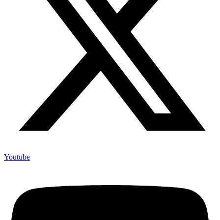
Youtube