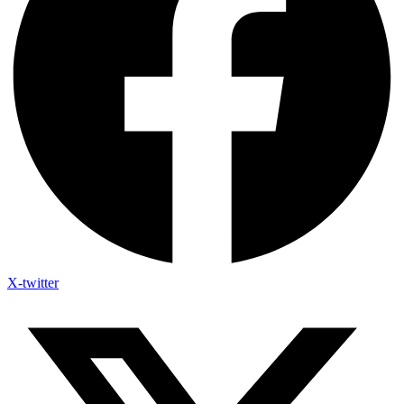
X-twitter