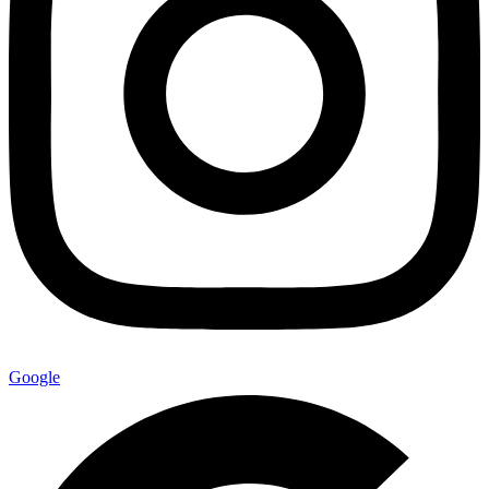
Google