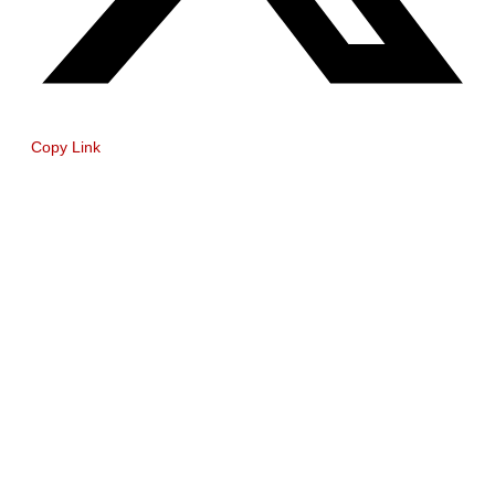
Copy Link