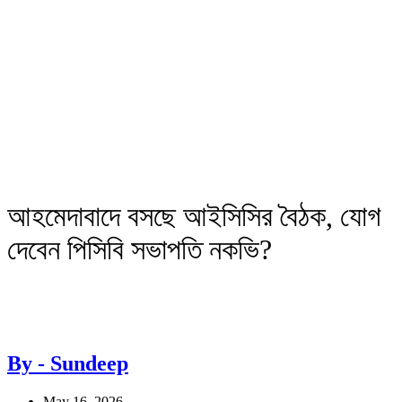
আহমেদাবাদে বসছে আইসিসির বৈঠক, যোগ
দেবেন পিসিবি সভাপতি নকভি?
By - Sundeep
May 16, 2026