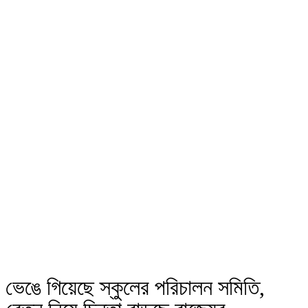
ভেঙে গিয়েছে স্কুলের পরিচালন সমিতি,