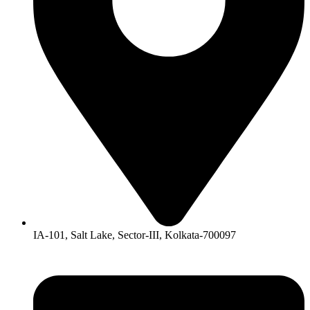
IA-101, Salt Lake, Sector-III, Kolkata-700097