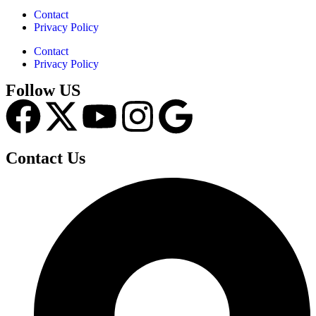
Contact
Privacy Policy
Contact
Privacy Policy
Follow US
Contact Us