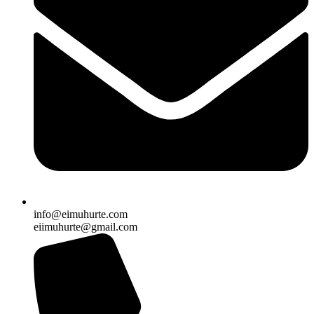
info@eimuhurte.com
eiimuhurte@gmail.com