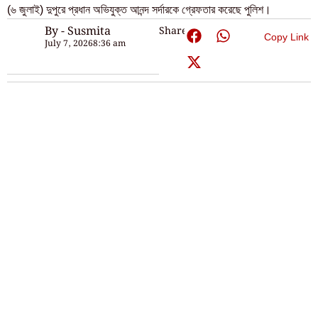
(৬ জুলাই) দুপুরে প্রধান অভিযুক্ত আনন্দ সর্দারকে গ্রেফতার করেছে পুলিশ।
By - Susmita
Share:
Copy Link
July 7, 2026
8:36 am