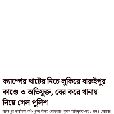
ক্যাম্পের খাটের নিচে লুকিয়ে বারুইপুর
কাণ্ডে ৩ অভিযুক্ত, বের করে থানায়
নিয়ে গেল পুলিশ
বারুইপুরে নাবালিকা ধর্ষণ-খুনের ঘটনায় গ্রেফতার প্রধান অভিযুক্ত-সহ ৫ জন। সোমবার