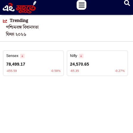
Trending
পশ্চিমবঙ্গ বিধানসভা
ফিফা ২০২৬