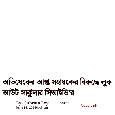
অভিষেকের আপ্ত সহায়কের বিরুদ্ধে লুক
আউট সার্কুলার সিআইডি’র
By - Subrata Roy
Share:
Copy Link
June 16, 2026
6:43 pm