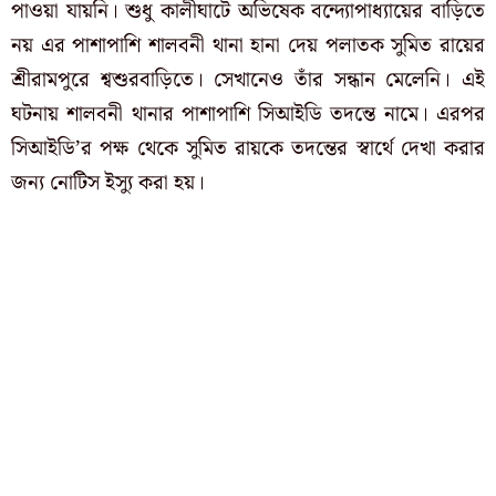
পাওয়া যায়নি। শুধু কালীঘাটে অভিষেক বন্দ্যোপাধ্যায়ের বাড়িতে
নয় এর পাশাপাশি শালবনী থানা হানা দেয় পলাতক সুমিত রায়ের
শ্রীরামপুরে শ্বশুরবাড়িতে। সেখানেও তাঁর সন্ধান মেলেনি। এই
ঘটনায় শালবনী থানার পাশাপাশি সিআইডি তদন্তে নামে। এরপর
সিআইডি’র পক্ষ থেকে সুমিত রায়কে তদন্তের স্বার্থে দেখা করার
জন্য নোটিস ইস্যু করা হয়।