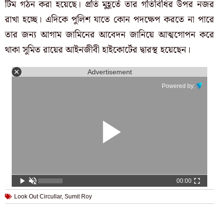
টিম গঠন করা হয়েছে। প্রতি মুহূর্তে তার গতিবিধির উপর নজর
রাখা হচ্ছে। এদিকে পুলিশ যাতে কোন পদক্ষেপ করতে না পারে
তার জন্য আগাম জামিনের আবেদন জানিয়ে আত্মগোপন করে
থাকা সুমিত রায়ের আইনজীবী হাইকোর্টের দ্বারস্থ হয়েছেন।
Advertisement
Powered by:
00:00
Look Out Circullar
,
Sumit Roy