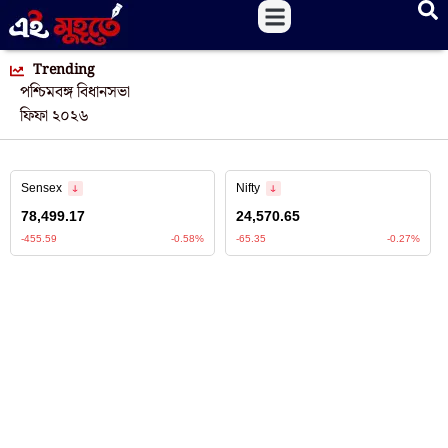
Trending
পশ্চিমবঙ্গ বিধানসভা
ফিফা ২০২৬