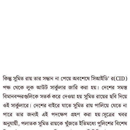
কিন্তু সুমিত রায় তার সন্ধান না পেয়ে অবশেষে সিআইডি’ র(CID)
পক্ষ থেকে লুক আউট সার্কুলার জারি করা হয়। দেশের সমস্ত
বিমানবন্দরগুলিকে সতর্ক করে দেওয়া হয় সুমিত রায়ের ছবি দিয়ে
ওই সার্কুলারে। দেশের বাইরে যাতে সুমিত রায় পালিয়ে যেতে না
পারে তার জন্যই এই পদক্ষেপ গ্রহণ করা হয়।সূত্রের খবর
অনুযায়ী, পলাতক সুমিত রায়কে খুঁজতে ইতিমধ্যে পুলিশের বিশেষ