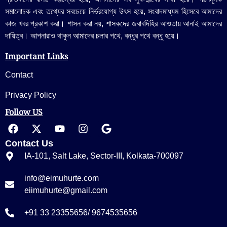
সমালোচক এবং তথ্যের সবচেয়ে নির্ভরযোগ্য উ‍ৎস হয়ে, সংবাদমাধ্যম হিসেবে আমাদের
কাজ খবর প্রকাশ করা। শাসন করা নয়, শাসকদের জবাবদিহির আওতায় আনাই আমাদের
দায়িত্ব। আপনারাও থাকুন আমাদের চলার পথে, বন্ধুর পথে বন্ধু হয়ে।
Important Links
Contact
Privacy Policy
Follow US
Contact Us
IA-101, Salt Lake, Sector-III, Kolkata-700097
info@eimuhurte.com
eiimuhurte@gmail.com
+91 33 23355656/ 9674535656