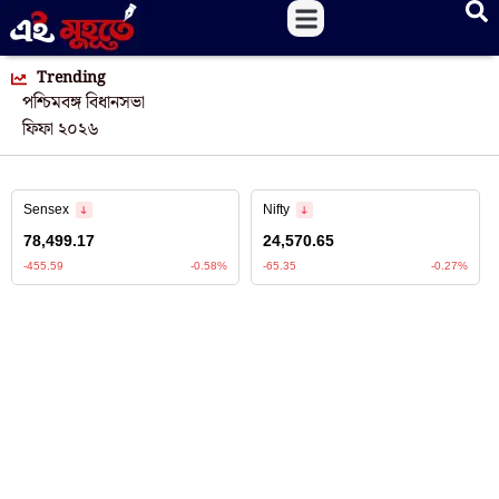
Trending
পশ্চিমবঙ্গ বিধানসভা
ফিফা ২০২৬