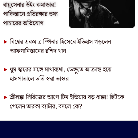
বায়ুসেনার উইং কমান্ডার!
পাকিস্তানে প্রতিরক্ষার তথ্য
পাচারের অভিযোগ
বিশ্বের একমাত্র স্পিনার হিসেবে ইতিহাস গড়লেন
আফগানিস্তানের রশিদ খান
ধুম জ্বরের সঙ্গে মাথাব্যথা, ডেঙ্গুতে আক্রান্ত হয়ে
হাসপাতালে ভর্তি স্বরা ভাস্কর
শ্রীলঙ্কা সিরিজের আগে টিম ইন্ডিয়ায় বড় ধাক্কা! ছিটকে
গেলেন তারকা ব্যাটার, বদলে কে?