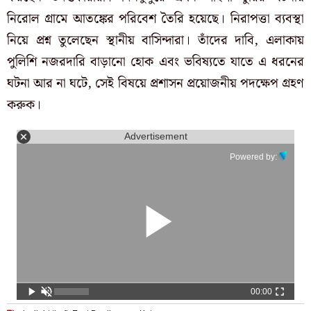
নিরোল গ্রামে আতঙ্কের পরিবেশ তৈরি হয়েছে। নিরাপত্তা ব্যবস্থা
নিয়ে প্রশ্ন তুলেছেন স্থানীয় বাসিন্দারা। তাঁদের দাবি, এলাকায়
পুলিশি নজরদারি বাড়ানো হোক এবং ভবিষ্যতে যাতে এ ধরনের
ঘটনা আর না ঘটে, সেই বিষয়ে প্রশাসন প্রয়োজনীয় পদক্ষেপ গ্রহণ
করুক।
Advertisement
Powered by:
00:00