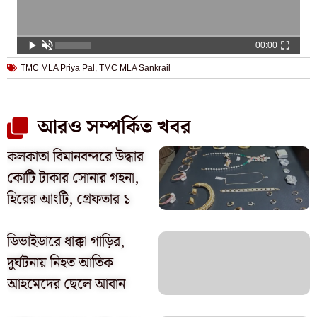
00:00
TMC MLA Priya Pal
,
TMC MLA Sankrail
আরও সম্পর্কিত খবর
কলকাতা বিমানবন্দরে উদ্ধার
কোটি টাকার সোনার গহনা,
হিরের আংটি, গ্রেফতার ১
ডিভাইডারে ধাক্কা গাড়ির,
দুর্ঘটনায় নিহত আতিক
আহমেদের ছেলে আবান