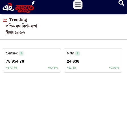
Trending
পশ্চিমবঙ্গ বিধানসভা
ফিফা ২০২৬