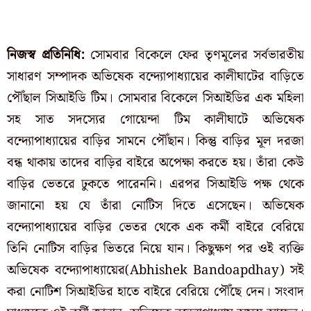
নিজস্ব প্রতিনিধি:
সোমবার বিকেলে ফের তৃণমূলের সর্বভারতীয়
সাধারণ সম্পাদক অভিষেক বন্দ্যোপাধ্যায়ের কালীঘাটের বাড়িতে
পৌঁছাল সিআইডি টিম। সোমবার বিকেলে সিআইডির এক মহিলা
সহ সাত সদস্যের গোয়েন্দা টিম কালীঘাটে অভিষেক
বন্দ্যোপাধ্যায়ের বাড়ির সামনে পৌঁছান। কিন্তু বাড়ির মূল দরজা
বন্ধ থাকায় তাদের বাড়ির বাইরে অপেক্ষা করতে হয়। তাঁরা কেউ
বাড়ির ভেতরে ঢুকতে পারেননি। এরপর সিআইডি পক্ষ থেকে
জানানো হয় যে তাঁরা নোটিস দিতে এসেছেন। অভিষেক
বন্দ্যোপাধ্যায়ের বাড়ির ভেতর থেকে এক কর্মী বাইরে বেরিয়ে
তিনি নোটিস বাড়ির ভিতরে নিয়ে যান। কিছুক্ষণ পর ওই ব্যক্তি
অভিষেক বন্দ্যোপাধ্যায়ের(Abhishek Bandoapdhay) সই
করা নোটিশ সিআইডির হাতে বাইরে বেরিয়ে পৌঁছে দেন। সংবাদ