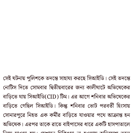
সেই ঘটনায় পুলিশকে তদন্তে সাহায্য করছে সিআইডি। সেই তদন্তে
নোটিস দিতে সোমবার দ্বিতীয়বারের জন্য কালীঘাটে অভিষেকের
বাড়িতে যায় সিআইডি(CID) টিম। এর আগে শনিবার অভিষেকের
বাড়িতে গেছিল সিআইডি। কিন্তু শনিবার ভোট পরবর্তী হিংসায়
সোনারপুরে নিহত এক কর্মীর বাড়িতে যাওয়ার পথে আক্রান্ত হন
অভিষেক। এরপর তাকে রাতে বাইপাসের ধারে একটি হাসপাতালে