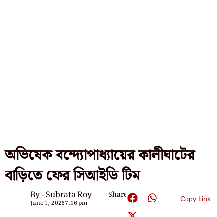
অভিষেক বন্দ্যোপাধ্যায়ের কালীঘাটের
বাড়িতে ফের সিআইডি টিম
By - Subrata Roy
Share:
Copy Link
June 1, 2026
7:16 pm