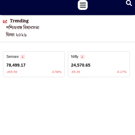
Trending
পশ্চিমবঙ্গ বিধানসভা
ফিফা ২০২৬