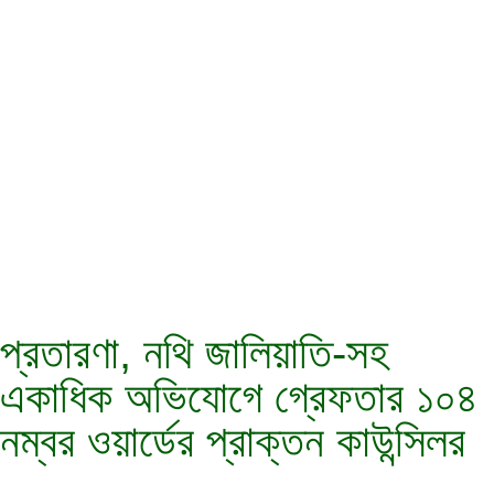
প্রতারণা, নথি জালিয়াতি-সহ
একাধিক অভিযোগে গ্রেফতার ১০৪
নম্বর ওয়ার্ডের প্রাক্তন কাউন্সিলর