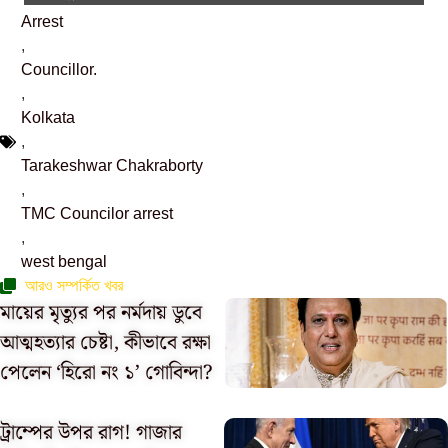
Arrest
,
Councillor.
,
Kolkata
,
Tarakeshwar Chakraborty
,
TMC Councilor arrest
,
west bengal
আরও সম্পর্কিত খবর
মায়ের মৃত্যুর পর নর্মদায় ডুবে
আত্মহত্যার চেষ্টা, কীভাবে রক্ষা
পেলেন ‘হিরো নং ১’ গোবিন্দা?
ট্রাম্পের উপর রাগ! গাজার