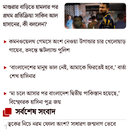
মাগুরার বাড়িতে হামলার পর
প্রথম প্রতিক্রিয়া সাকিব আল
হাসানের, কী বললেন?
কমনওয়েলথ গেমসে অংশ নেওয়া উগান্ডার চার খেলোয়াড়
গায়েব, তদন্তে স্কটল্যান্ড পুলিশ
‘বাংলাদেশের মানুষ ভাল নেই, আমাকে ফিরতেই হবে,’ বার্তা
শেখ হাসিনার
‘মা চলে আসার পর বাংলাদেশ দ্বিতীয় পাকিস্তান হয়েছে,’
বিস্ফোরক হাসিনা পুত্র জয়
সর্বশেষ সংবাদ
ত্বকের নিচে নরম ফোলা অংশ? সাধারণ জন্মদাগ ভেবে