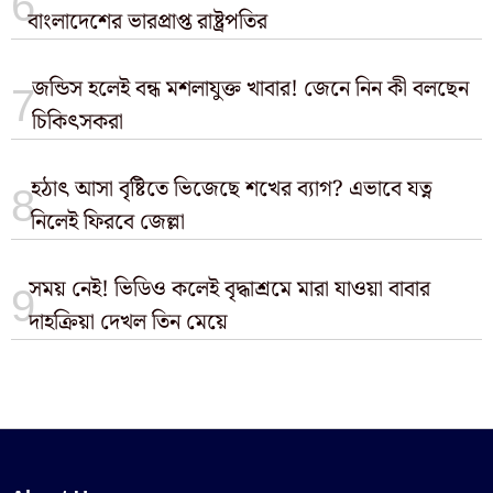
বাংলাদেশের ভারপ্রাপ্ত রাষ্ট্রপতির
জন্ডিস হলেই বন্ধ মশলাযুক্ত খাবার! জেনে নিন কী বলছেন
চিকিৎসকরা
হঠাৎ আসা বৃষ্টিতে ভিজেছে শখের ব্যাগ? এভাবে যত্ন
নিলেই ফিরবে জেল্লা
সময় নেই! ভিডিও কলেই বৃদ্ধাশ্রমে মারা যাওয়া বাবার
দাহক্রিয়া দেখল তিন মেয়ে