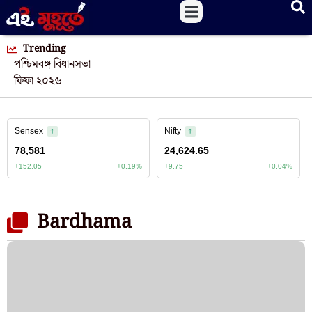
Trending
পশ্চিমবঙ্গ বিধানসভা
ফিফা ২০২৬
Bardhama