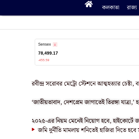
কলকাতা
রাজ্য
রবীন্দ্র সরোবর মেট্রো স্টেশনে আত্মহত্যার চেষ্টা, 
‘জাতীয়তাবাদ, দেশপ্রেম জাগাতেই তিরঙ্গা যাত্রা,’ হ
জমি দুর্নীতি মামলায় শনিতেই হাজিরা দিতে হ