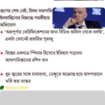
গুণের শেষ নেই, ফিফা সভাপতি
ইনফান্তিনোর বিরুদ্ধে পরকীয়ার
অভিযোগ
‘অন্নপূর্ণার ভেরিফিকেশনের জন্য বিডিও অফিস থেকে বলছি’,
একটা ফোনেই প্রতারিত গৃহবধূ
বিশ্বের একমাত্র স্পিনার হিসেবে ইতিহাস গড়লেন
আফগানিস্তানের রশিদ খান
ধুম জ্বরের সঙ্গে মাথাব্যথা, ডেঙ্গুতে আক্রান্ত হয়ে হাসপাতালে
ভর্তি স্বরা ভাস্কর
Basant Utsav