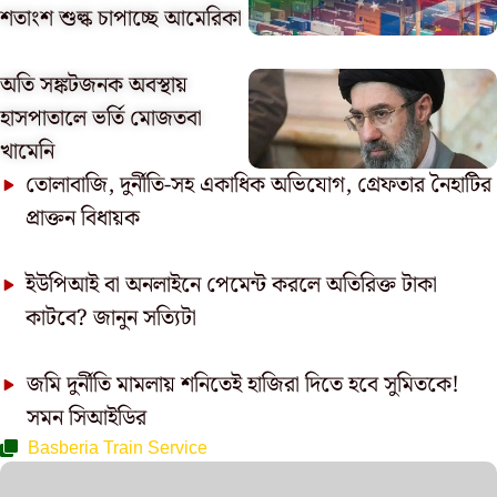
শতাংশ শুল্ক চাপাচ্ছে আমেরিকা
অতি সঙ্কটজনক অবস্থায়
হাসপাতালে ভর্তি মোজতবা
খামেনি
তোলাবাজি, দুর্নীতি-সহ একাধিক অভিযোগ, গ্রেফতার নৈহাটির
প্রাক্তন বিধায়ক
ইউপিআই বা অনলাইনে পেমেন্ট করলে অতিরিক্ত টাকা
কাটবে? জানুন সত্যিটা
জমি দুর্নীতি মামলায় শনিতেই হাজিরা দিতে হবে সুমিতকে!
সমন সিআইডির
Basberia Train Service