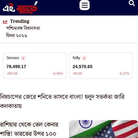
Trending
পশ্চিমবঙ্গ বিধানসভা
ফিফা ২০২৬
নিম্নচাপের জেরে শনিতে ভাসবে বাংলা! হলুদ সতর্কতা জারি
কলকাতায়
রাশিয়ার থেকে তেল কেনার
শাস্তি! ভারতের উপর ১০০