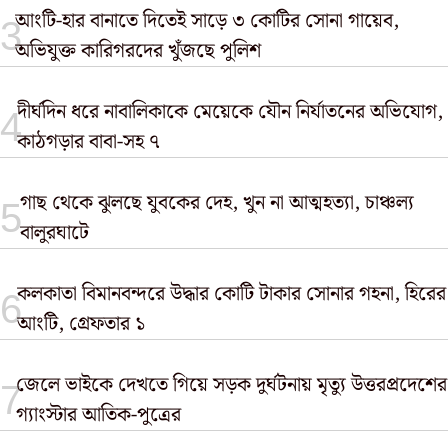
আংটি-হার বানাতে দিতেই সাড়ে ৩ কোটির সোনা গায়েব,
অভিযুক্ত কারিগরদের খুঁজছে পুলিশ
দীর্ঘদিন ধরে নাবালিকাকে মেয়েকে যৌন নির্যাতনের অভিযোগ,
কাঠগড়ার বাবা-সহ ৭
গাছ থেকে ঝুলছে যুবকের দেহ, খুন না আত্মহত্যা, চাঞ্চল্য
বালুরঘাটে
কলকাতা বিমানবন্দরে উদ্ধার কোটি টাকার সোনার গহনা, হিরের
আংটি, গ্রেফতার ১
জেলে ভাইকে দেখতে গিয়ে সড়ক দুর্ঘটনায় মৃত্যু উত্তরপ্রদেশের
গ্যাংস্টার আতিক-পুত্রের