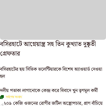
বসিরহাটে আগ্নেয়াস্ত্র সহ তিন কুখ্যাত দুষ্কৃতী
গ্রেফতার
বসিরহাটের ছয় সিভিক ভলেন্টিয়ারকে বিশেষ অ্যাওয়ার্ড দেওয়া
হল
দলীয় পতাকা লাগানোকে কেন্দ্র করে বিবাদে খুন তৃণমূল কর্মী
সর্বশেষ সংবাদ
২০৯ কেজি ওজনের রোগীর জটিল অস্ত্রোপচার, প্রাণ বাঁচিয়ে