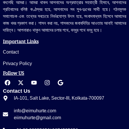
বদলেছি আমরা। আমরা থাকব আপনাদের অগ্রযাত্রার সহযাত্রী হিসাবে, আপনাদের
প্রতিবাদের বলিষ্ঠ কণ্ঠস্বর হয়ে, আপনাদের সব সুখ-দুঃখের সাথী হয়ে। গঠনমূলক
সমালোচক এবং তথ্যের সবচেয়ে নির্ভরযোগ্য উ‍ৎস হয়ে, সংবাদমাধ্যম হিসেবে আমাদের
কাজ খবর প্রকাশ করা। শাসন করা নয়, শাসকদের জবাবদিহির আওতায় আনাই আমাদের
দায়িত্ব। আপনারাও থাকুন আমাদের চলার পথে, বন্ধুর পথে বন্ধু হয়ে।
Important Links
Contact
Privacy Policy
Follow US
Contact Us
IA-101, Salt Lake, Sector-III, Kolkata-700097
info@eimuhurte.com
eiimuhurte@gmail.com