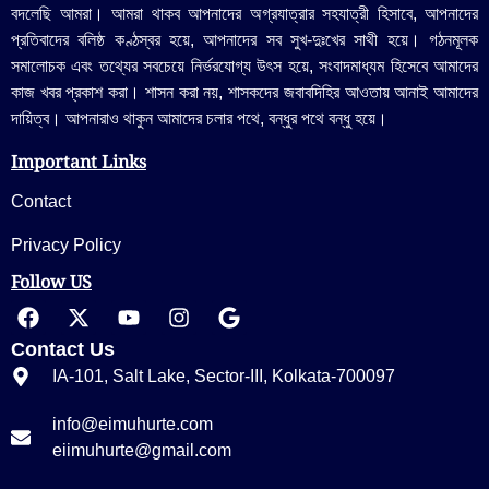
বদলেছি আমরা। আমরা থাকব আপনাদের অগ্রযাত্রার সহযাত্রী হিসাবে, আপনাদের
প্রতিবাদের বলিষ্ঠ কণ্ঠস্বর হয়ে, আপনাদের সব সুখ-দুঃখের সাথী হয়ে। গঠনমূলক
সমালোচক এবং তথ্যের সবচেয়ে নির্ভরযোগ্য উ‍ৎস হয়ে, সংবাদমাধ্যম হিসেবে আমাদের
কাজ খবর প্রকাশ করা। শাসন করা নয়, শাসকদের জবাবদিহির আওতায় আনাই আমাদের
দায়িত্ব। আপনারাও থাকুন আমাদের চলার পথে, বন্ধুর পথে বন্ধু হয়ে।
Important Links
Contact
Privacy Policy
Follow US
Contact Us
IA-101, Salt Lake, Sector-III, Kolkata-700097
info@eimuhurte.com
eiimuhurte@gmail.com