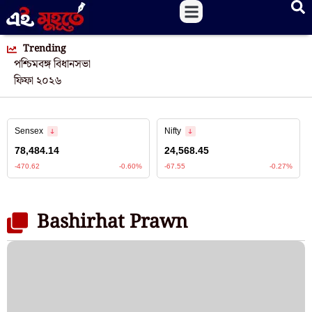
Trending
পশ্চিমবঙ্গ বিধানসভা
ফিফা ২০২৬
Bashirhat Prawn