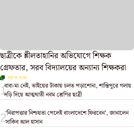
ছাত্রীকে শ্লীলতাহানির অভিযোগে শিক্ষক
গ্রেফতার, সরব বিদ‍্যালয়ের অন্যান্য শিক্ষকরা
সর্বশেষ সংবাদ
বাবা-মা নেই, ভাইয়ের টাকায় চলত পড়াশোনা, শান্তিপুরে গলায়
দড়ি দিয়ে আত্মঘাতী নবম শ্রেণির ছাত্রী
‘নিরাপত্তার নিশ্চয়তা পেলেই বাংলাদেশে ফিরবেন’, জানালেন
সাকিব আল হাসান