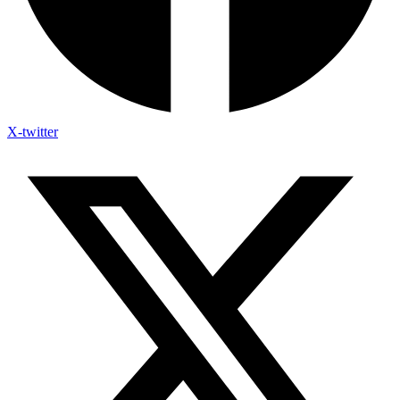
X-twitter