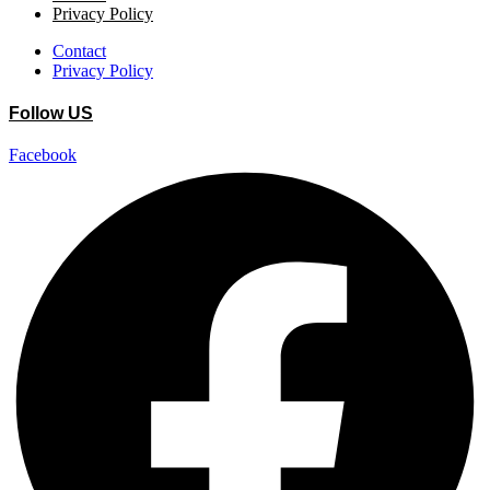
Privacy Policy
Contact
Privacy Policy
Follow US
Facebook