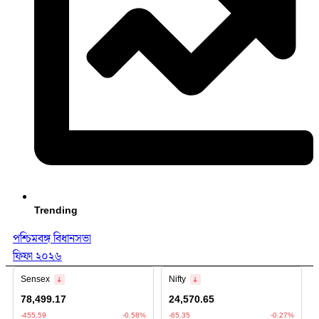
Trending
পশ্চিমবঙ্গ বিধানসভা
ফিফা ২০২৬