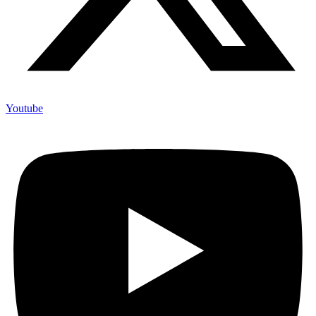
Youtube