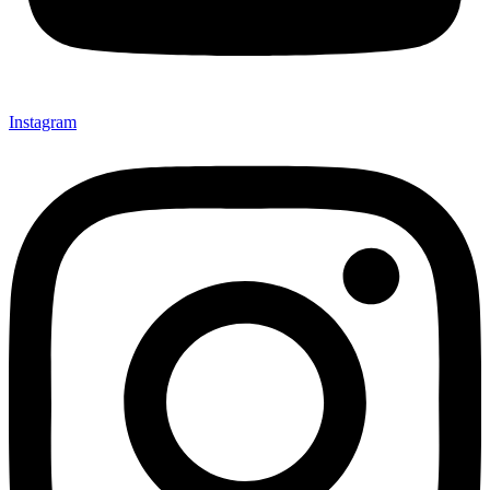
Instagram