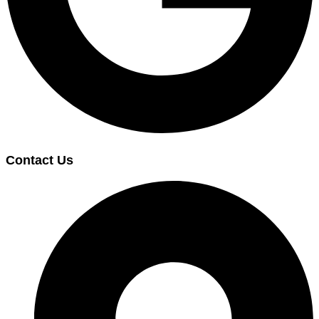
Contact Us