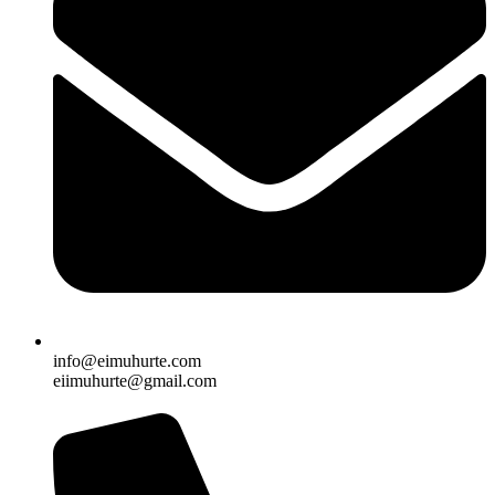
info@eimuhurte.com
eiimuhurte@gmail.com