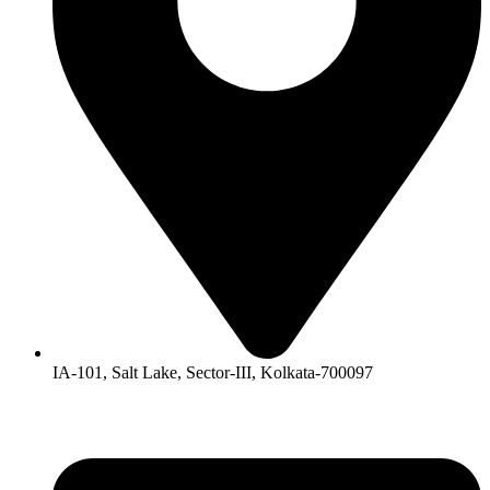
IA-101, Salt Lake, Sector-III, Kolkata-700097