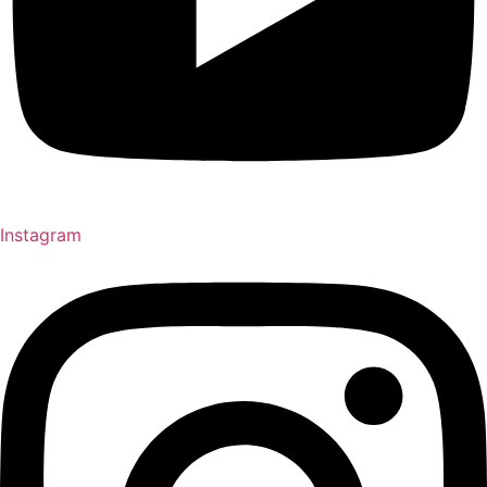
Instagram