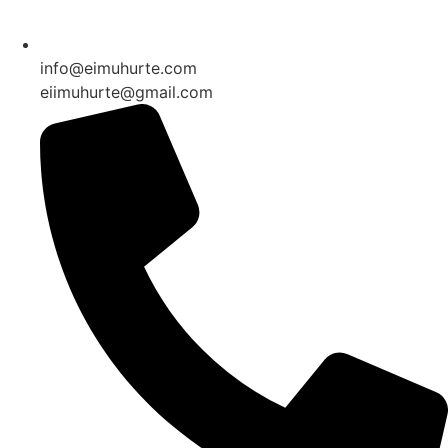
info@eimuhurte.com
eiimuhurte@gmail.com