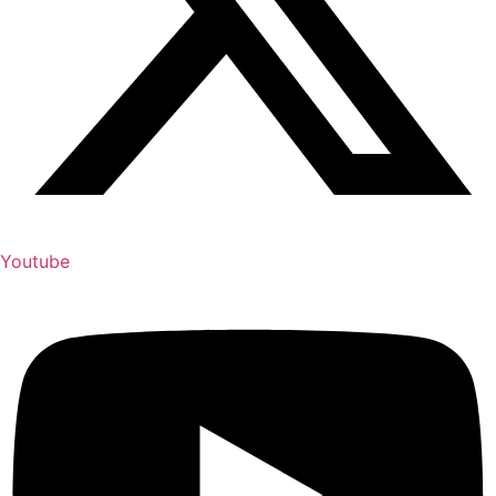
Youtube