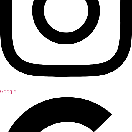
Google