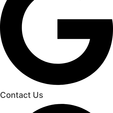
Contact Us