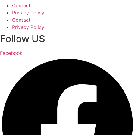
Contact
Privacy Policy
Contact
Privacy Policy
Follow US
Facebook