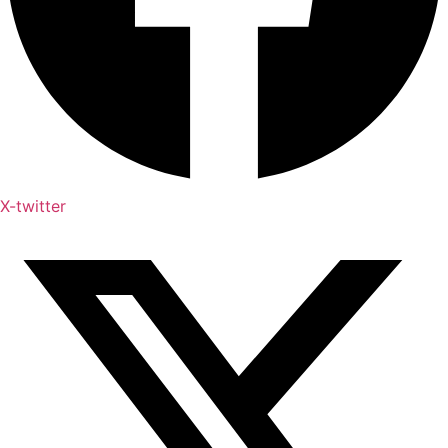
X-twitter