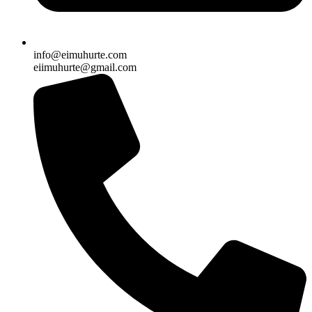
info@eimuhurte.com
eiimuhurte@gmail.com