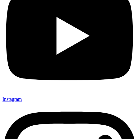
Instagram