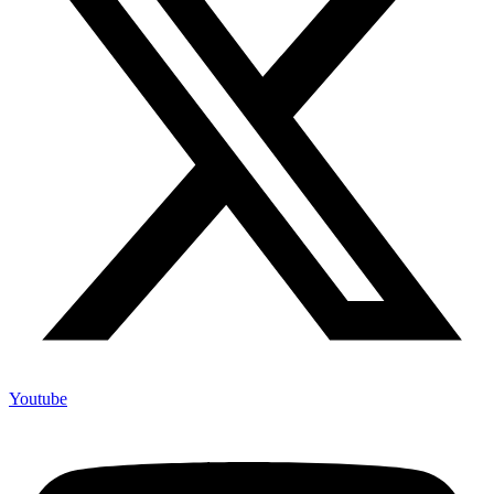
Youtube