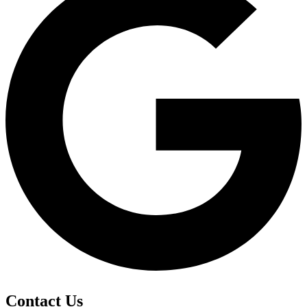
Contact Us