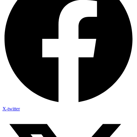
X-twitter