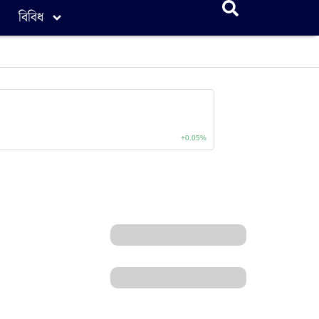
বিবিধ