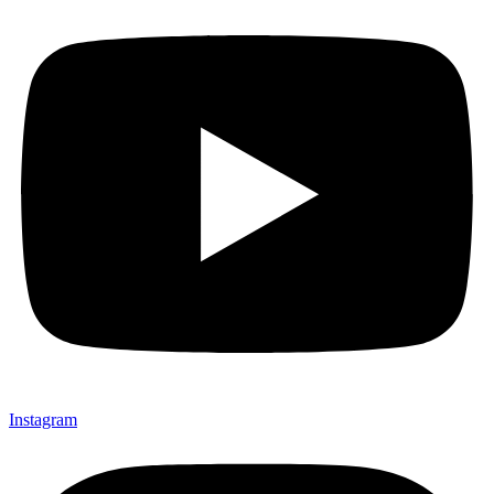
Instagram