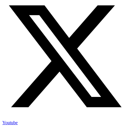
Youtube