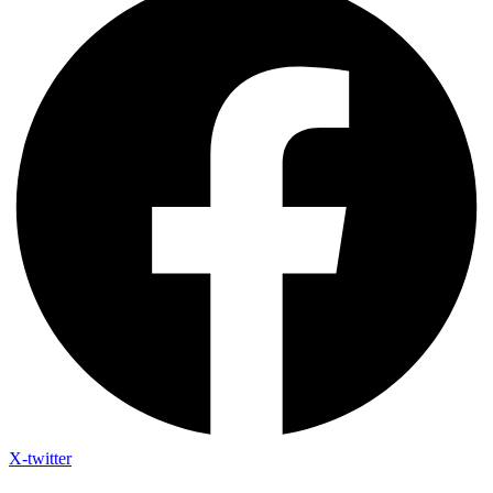
X-twitter