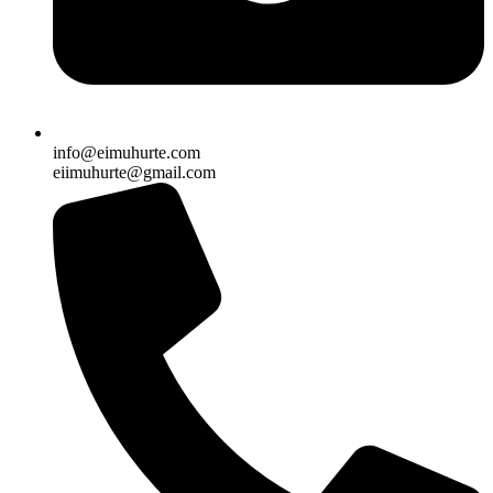
info@eimuhurte.com
eiimuhurte@gmail.com