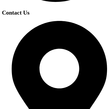
Contact Us