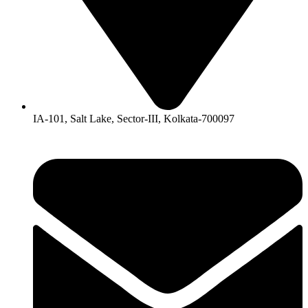
IA-101, Salt Lake, Sector-III, Kolkata-700097