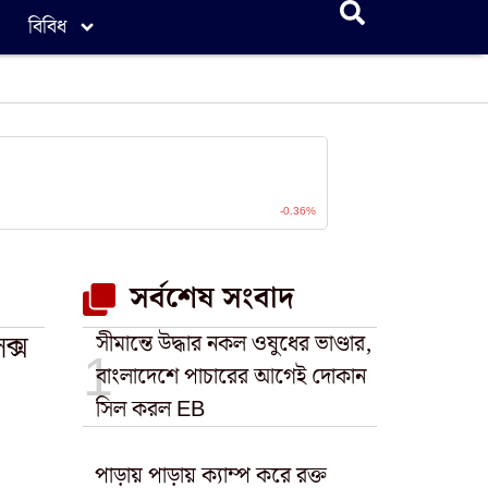
বিবিধ
সর্বশেষ সংবাদ
ক্স
সীমান্তে উদ্ধার নকল ওষুধের ভাণ্ডার,
বাংলাদেশে পাচারের আগেই দোকান
সিল করল EB
পাড়ায় পাড়ায় ক্যাম্প করে রক্ত