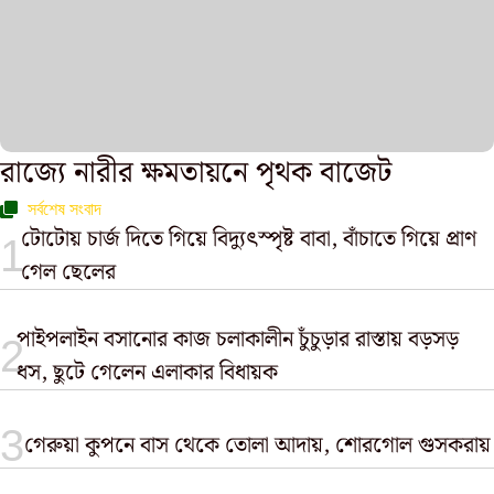
রাজ্যে নারীর ক্ষমতায়নে পৃথক বাজেট
সর্বশেষ সংবাদ
টোটোয় চার্জ দিতে গিয়ে বিদ্যুৎস্পৃষ্ট বাবা, বাঁচাতে গিয়ে প্রাণ
গেল ছেলের
পাইপলাইন বসানোর কাজ চলাকালীন চুঁচুড়ার রাস্তায় বড়সড়
ধস, ছুটে গেলেন এলাকার বিধায়ক
গেরুয়া কুপনে বাস থেকে তোলা আদায়, শোরগোল গুসকরায়