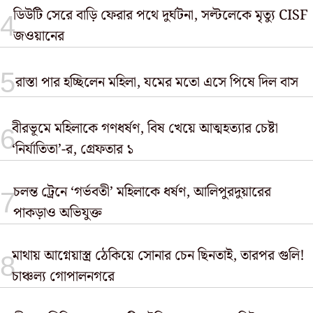
ডিউটি সেরে বাড়ি ফেরার পথে দুর্ঘটনা, সল্টলেকে মৃত্যু CISF
জওয়ানের
রাস্তা পার হচ্ছিলেন মহিলা, যমের মতো এসে পিষে দিল বাস
বীরভূমে মহিলাকে গণধর্ষণ, বিষ খেয়ে আত্মহত্যার চেষ্টা
‘নির্যাতিতা’-র, গ্রেফতার ১
চলন্ত ট্রেনে ‘গর্ভবতী’ মহিলাকে ধর্ষণ, আলিপুরদুয়ারের
পাকড়াও অভিযুক্ত
মাথায় আগ্নেয়াস্ত্র ঠেকিয়ে সোনার চেন ছিনতাই, তারপর গুলি!
চাঞ্চল্য গোপালনগরে