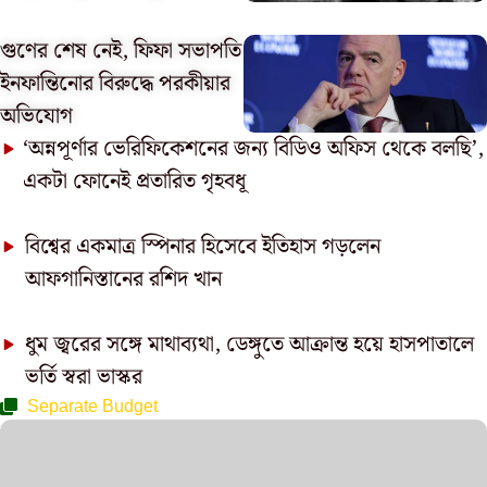
গুণের শেষ নেই, ফিফা সভাপতি
ইনফান্তিনোর বিরুদ্ধে পরকীয়ার
অভিযোগ
‘অন্নপূর্ণার ভেরিফিকেশনের জন্য বিডিও অফিস থেকে বলছি’,
একটা ফোনেই প্রতারিত গৃহবধূ
বিশ্বের একমাত্র স্পিনার হিসেবে ইতিহাস গড়লেন
আফগানিস্তানের রশিদ খান
ধুম জ্বরের সঙ্গে মাথাব্যথা, ডেঙ্গুতে আক্রান্ত হয়ে হাসপাতালে
ভর্তি স্বরা ভাস্কর
Separate Budget