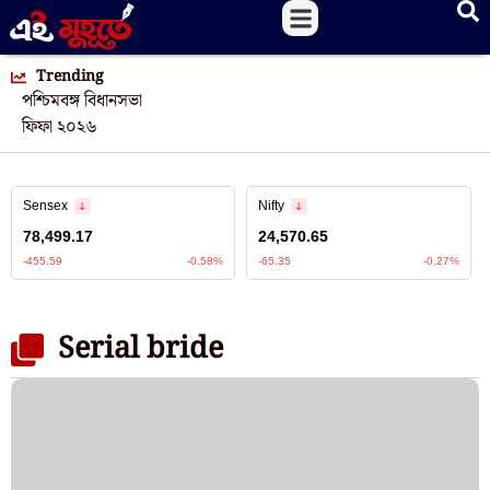
Trending
পশ্চিমবঙ্গ বিধানসভা
ফিফা ২০২৬
Serial bride