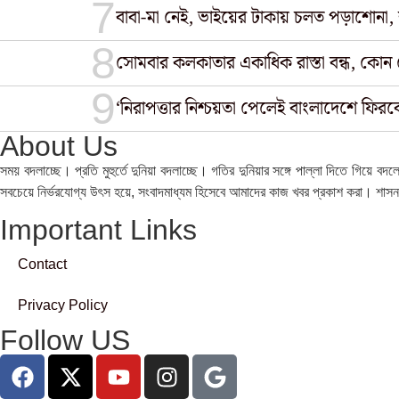
বাবা-মা নেই, ভাইয়ের টাকায় চলত পড়াশোনা, শ
সোমবার কলকাতার একাধিক রাস্তা বন্ধ, কোন 
‘নিরাপত্তার নিশ্চয়তা পেলেই বাংলাদেশে ফি
About Us
সময় বদলাচ্ছে। প্রতি মুহুর্তে দুনিয়া বদলাচ্ছে। গতির দুনিয়ার সঙ্গে পাল্লা দিতে গিয়
সবচেয়ে নির্ভরযোগ্য উ‍ৎস হয়ে, সংবাদমাধ্যম হিসেবে আমাদের কাজ খবর প্রকাশ করা। শা
Important Links
Contact
Privacy Policy
Follow US