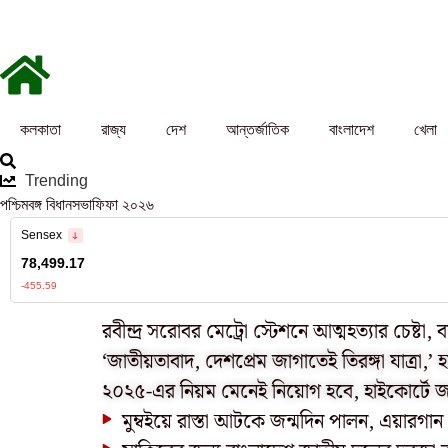
কলকাতা
রাজ্য
দেশ
আন্তর্জাতিক
বাংলাদেশ
খেলা
Trending
পশ্চিমবঙ্গ বিধানসভা
ফিফা ২০২৬
রবীন্দ্র সরোবর মেট্রো স্টেশনে আত্মহত্যার চেষ্টা, 
‘জাতীয়তাবাদ, দেশপ্রেম জাগাতেই তিরঙ্গা যাত্রা,’ হ
মুম্বইয়ে রাস্তা আটকে জন্মদিন পালন, এয়ারগান থ