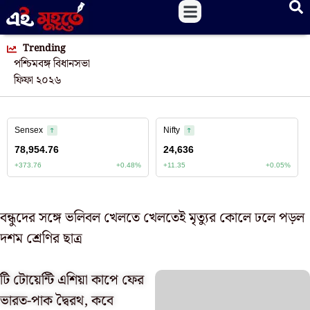
Trending
পশ্চিমবঙ্গ বিধানসভা
ফিফা ২০২৬
বন্ধুদের সঙ্গে ভলিবল খেলতে খেলতেই মৃত্যুর কোলে ঢলে পড়ল
দশম শ্রেণির ছাত্র
টি টোয়েন্টি এশিয়া কাপে ফের
ভারত-পাক দ্বৈরথ, কবে