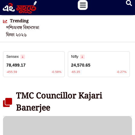
Trending
পশ্চিমবঙ্গ বিধানসভা
ফিফা ২০২৬
TMC Councillor Kajari
Banerjee