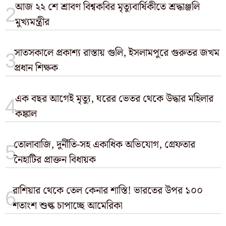
আজ ২২ শে শ্রাবণ বিশ্বকবির মৃত্যুবার্ষিকীতে শ্রদ্ধাঞ্জলি
মুখ্যমন্ত্রীর
সাতসকালে প্রকাশ্য রাস্তায় গুলি, ইসলামপুরে গুরুতর জখম
প্রধান শিক্ষক
এক বছর আগেই মৃত্যু, ঘরের ভেতর থেকে উদ্ধার মহিলার
কঙ্কাল
তোলাবাজি, দুর্নীতি-সহ একাধিক অভিযোগ, গ্রেফতার
নৈহাটির প্রাক্তন বিধায়ক
রাশিয়ার থেকে তেল কেনার শাস্তি! ভারতের উপর ১০০
শতাংশ শুল্ক চাপাচ্ছে আমেরিকা