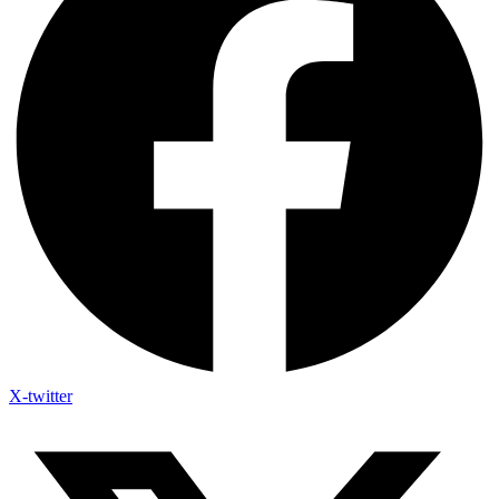
X-twitter