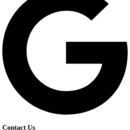
Contact Us