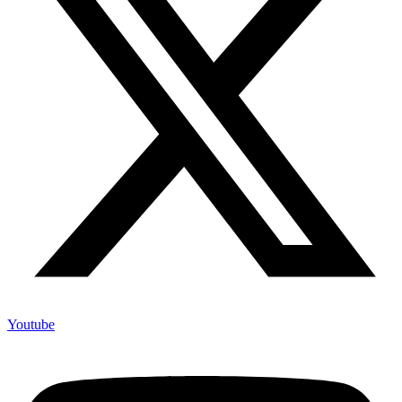
Youtube