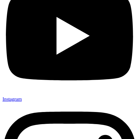
Instagram