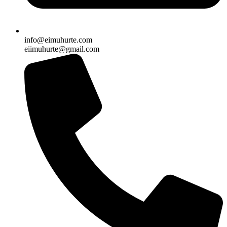
info@eimuhurte.com
eiimuhurte@gmail.com